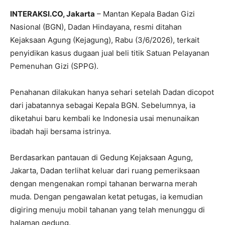
INTERAKSI.CO, Jakarta
– Mantan Kepala Badan Gizi
Nasional (BGN), Dadan Hindayana, resmi ditahan
Kejaksaan Agung (Kejagung), Rabu (3/6/2026), terkait
penyidikan kasus dugaan jual beli titik Satuan Pelayanan
Pemenuhan Gizi (SPPG).
Penahanan dilakukan hanya sehari setelah Dadan dicopot
dari jabatannya sebagai Kepala BGN. Sebelumnya, ia
diketahui baru kembali ke Indonesia usai menunaikan
ibadah haji bersama istrinya.
Berdasarkan pantauan di Gedung Kejaksaan Agung,
Jakarta, Dadan terlihat keluar dari ruang pemeriksaan
dengan mengenakan rompi tahanan berwarna merah
muda. Dengan pengawalan ketat petugas, ia kemudian
digiring menuju mobil tahanan yang telah menunggu di
halaman gedung.