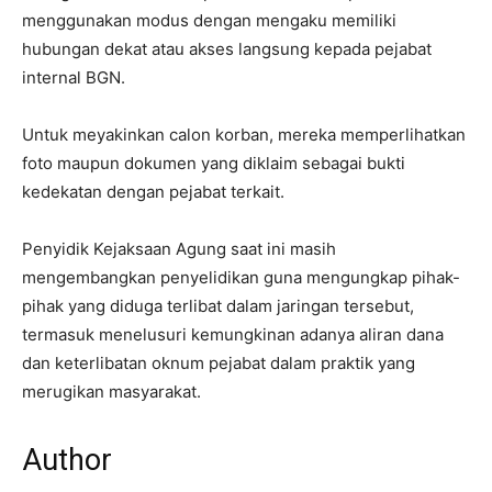
menggunakan modus dengan mengaku memiliki
hubungan dekat atau akses langsung kepada pejabat
internal BGN.
Untuk meyakinkan calon korban, mereka memperlihatkan
foto maupun dokumen yang diklaim sebagai bukti
kedekatan dengan pejabat terkait.
Penyidik Kejaksaan Agung saat ini masih
mengembangkan penyelidikan guna mengungkap pihak-
pihak yang diduga terlibat dalam jaringan tersebut,
termasuk menelusuri kemungkinan adanya aliran dana
dan keterlibatan oknum pejabat dalam praktik yang
merugikan masyarakat.
Author