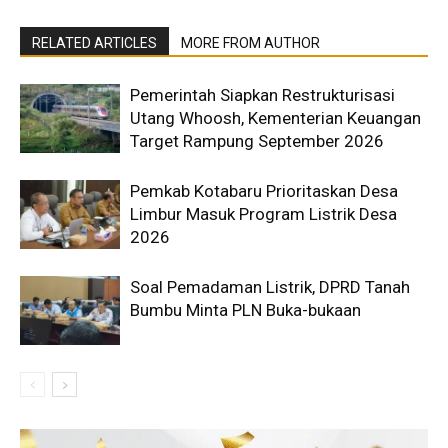
RELATED ARTICLES
MORE FROM AUTHOR
Pemerintah Siapkan Restrukturisasi
Utang Whoosh, Kementerian Keuangan
Target Rampung September 2026
Pemkab Kotabaru Prioritaskan Desa
Limbur Masuk Program Listrik Desa
2026
Soal Pemadaman Listrik, DPRD Tanah
Bumbu Minta PLN Buka-bukaan