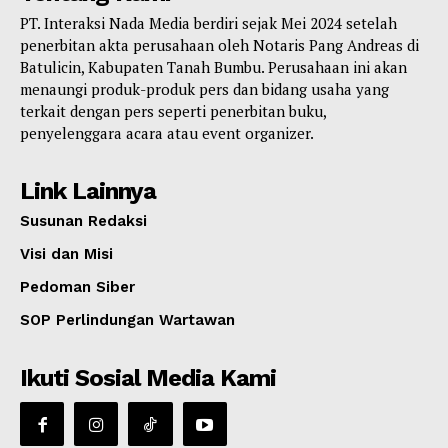
PT. Interaksi Nada Media berdiri sejak Mei 2024 setelah
penerbitan akta perusahaan oleh Notaris Pang Andreas di
Batulicin, Kabupaten Tanah Bumbu. Perusahaan ini akan
menaungi produk-produk pers dan bidang usaha yang
terkait dengan pers seperti penerbitan buku,
penyelenggara acara atau event organizer.
Link Lainnya
Susunan Redaksi
Visi dan Misi
Pedoman Siber
SOP Perlindungan Wartawan
Ikuti Sosial Media Kami