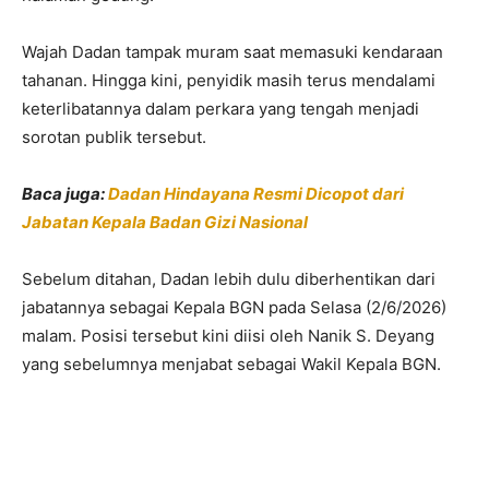
Wajah Dadan tampak muram saat memasuki kendaraan
tahanan. Hingga kini, penyidik masih terus mendalami
keterlibatannya dalam perkara yang tengah menjadi
sorotan publik tersebut.
Baca juga:
Dadan Hindayana Resmi Dicopot dari
Jabatan Kepala Badan Gizi Nasional
Sebelum ditahan, Dadan lebih dulu diberhentikan dari
jabatannya sebagai Kepala BGN pada Selasa (2/6/2026)
malam. Posisi tersebut kini diisi oleh Nanik S. Deyang
yang sebelumnya menjabat sebagai Wakil Kepala BGN.