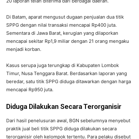
20 laporan telah diterima dari berbagai daerah.
Di Batam, aparat mengusut dugaan penjualan dua titik
SPPG dengan nilai transaksi mencapai Rp400 juta.
Sementara di Jawa Barat, kerugian yang dilaporkan
mencapai sekitar Rp1,9 miliar dengan 21 orang mengaku
menjadi korban.
Kasus serupa juga terungkap di Kabupaten Lombok
Timur, Nusa Tenggara Barat. Berdasarkan laporan yang
beredar, satu titik SPPG diduga ditawarkan dengan harga
mencapai Rp950 juta.
Diduga Dilakukan Secara Terorganisir
Dari hasil penelusuran awal, BGN sebelumnya menyebut
praktik jual beli titik SPPG diduga dilakukan secara
terorganisir oleh kelompok tertentu. Para pelaku disebut