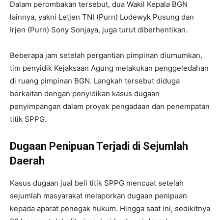
Dalam perombakan tersebut, dua Wakil Kepala BGN
lainnya, yakni Letjen TNI (Purn) Lodewyk Pusung dan
Irjen (Purn) Sony Sonjaya, juga turut diberhentikan.
Beberapa jam setelah pergantian pimpinan diumumkan,
tim penyidik Kejaksaan Agung melakukan penggeledahan
di ruang pimpinan BGN. Langkah tersebut diduga
berkaitan dengan penyidikan kasus dugaan
penyimpangan dalam proyek pengadaan dan penempatan
titik SPPG.
Dugaan Penipuan Terjadi di Sejumlah
Daerah
Kasus dugaan jual beli titik SPPG mencuat setelah
sejumlah masyarakat melaporkan dugaan penipuan
kepada aparat penegak hukum. Hingga saat ini, sedikitnya