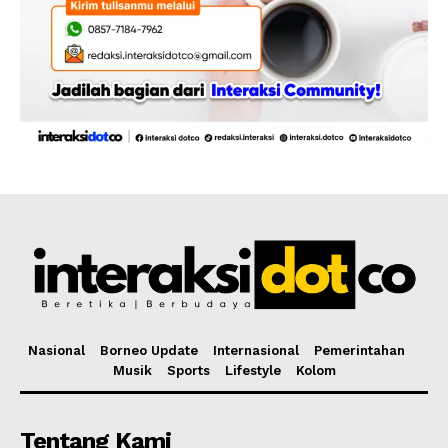
Nasional
Borneo Update
Internasional
Pemerintahan
Musik
Sports
Lifestyle
Kolom
Tentang Kami