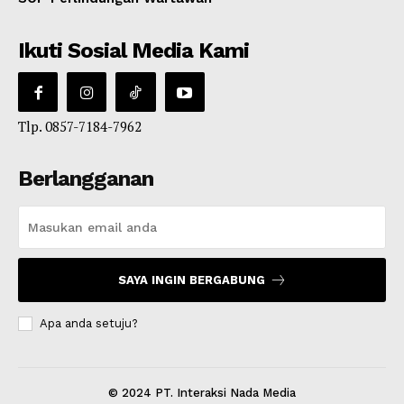
Ikuti Sosial Media Kami
Tlp. 0857-7184-7962
Berlangganan
SAYA INGIN BERGABUNG
Apa anda setuju?
© 2024 PT. Interaksi Nada Media