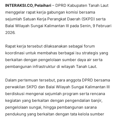
INTERAKSI.CO, Pelaihari
– DPRD Kabupaten Tanah Laut
menggelar rapat kerja gabungan komisi bersama
sejumlah Satuan Kerja Perangkat Daerah (SKPD) serta
Balai Wilayah Sungai Kalimantan III
pada Senin, 9 Februari
2026.
Rapat kerja tersebut dilaksanakan sebagai forum
koordinasi untuk membahas berbagai isu strategis yang
berkaitan dengan pengelolaan sumber daya air serta
pembangunan infrastruktur di wilayah
Tanah Laut
.
Dalam pertemuan tersebut, para anggota DPRD bersama
perwakilan SKPD dan Balai Wilayah Sungai Kalimantan III
berdiskusi mengenai sejumlah program serta rencana
kegiatan yang berkaitan dengan pengendalian banjir,
pengelolaan sungai, hingga pembangunan sarana
pendukung yang berkaitan dengan tata kelola sumber