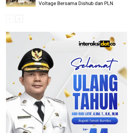
Voltage Bersama Dishub dan PLN