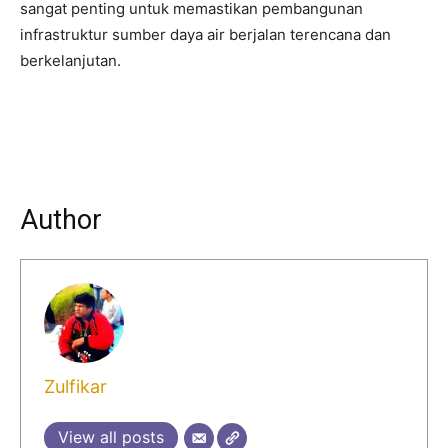
sangat penting untuk memastikan pembangunan
infrastruktur sumber daya air berjalan terencana dan
berkelanjutan.
Author
Zulfikar
View all posts