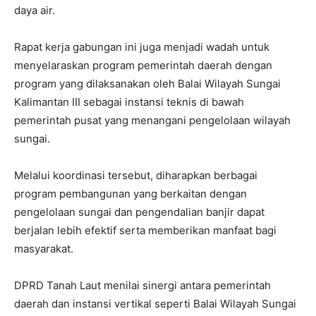
daya air.
Rapat kerja gabungan ini juga menjadi wadah untuk
menyelaraskan program pemerintah daerah dengan
program yang dilaksanakan oleh Balai Wilayah Sungai
Kalimantan III sebagai instansi teknis di bawah
pemerintah pusat yang menangani pengelolaan wilayah
sungai.
Melalui koordinasi tersebut, diharapkan berbagai
program pembangunan yang berkaitan dengan
pengelolaan sungai dan pengendalian banjir dapat
berjalan lebih efektif serta memberikan manfaat bagi
masyarakat.
DPRD Tanah Laut menilai sinergi antara pemerintah
daerah dan instansi vertikal seperti Balai Wilayah Sungai