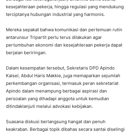
kesejahteraan pekerja, hingga regulasi yang mendukung
terciptanya hubungan industrial yang harmonis.
Mereka sepakat bahwa komunikasi dan pertemuan rutin
antarunsur Tripartit perlu terus dilakukan agar
pertumbuhan ekonomi dan kesejahteraan pekerja dapat
berjalan beriringan.
Dalam kesempatan tersebut, Sekretaris DPD Apindo
Kalsel, Abdul Haris Makkie, juga memaparkan sejumlah
perkembangan organisasi, termasuk peran sekretariat
Apindo dalam menampung berbagai aspirasi dan
persoalan yang dihadapi anggota untuk kemudian
ditindaklanjuti melalui advokasi kebijakan.
Suasana diskusi berlangsung hangat dan penuh
keakraban. Berbagai topik dibahas secara santai diselingi