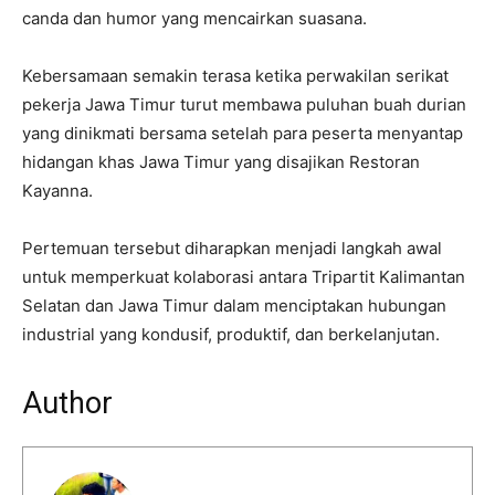
canda dan humor yang mencairkan suasana.
Kebersamaan semakin terasa ketika perwakilan serikat
pekerja Jawa Timur turut membawa puluhan buah durian
yang dinikmati bersama setelah para peserta menyantap
hidangan khas Jawa Timur yang disajikan Restoran
Kayanna.
Pertemuan tersebut diharapkan menjadi langkah awal
untuk memperkuat kolaborasi antara Tripartit Kalimantan
Selatan dan Jawa Timur dalam menciptakan hubungan
industrial yang kondusif, produktif, dan berkelanjutan.
Author