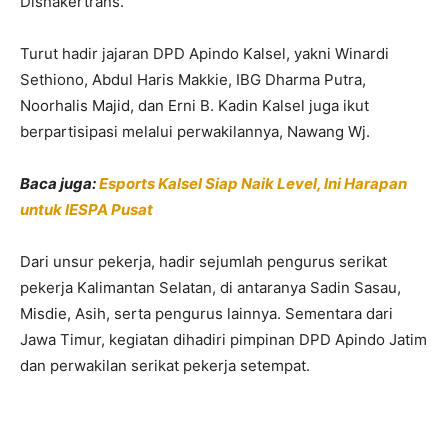
Disnakertrans.
Turut hadir jajaran DPD Apindo Kalsel, yakni Winardi
Sethiono, Abdul Haris Makkie, IBG Dharma Putra,
Noorhalis Majid, dan Erni B. Kadin Kalsel juga ikut
berpartisipasi melalui perwakilannya, Nawang Wj.
Baca juga:
Esports Kalsel Siap Naik Level, Ini Harapan
untuk IESPA Pusat
Dari unsur pekerja, hadir sejumlah pengurus serikat
pekerja Kalimantan Selatan, di antaranya Sadin Sasau,
Misdie, Asih, serta pengurus lainnya. Sementara dari
Jawa Timur, kegiatan dihadiri pimpinan DPD Apindo Jatim
dan perwakilan serikat pekerja setempat.