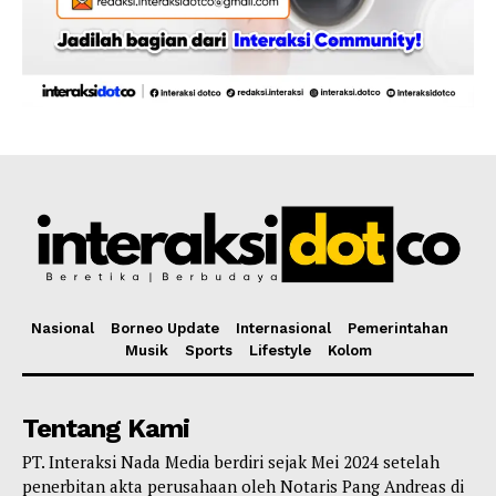
Nasional
Borneo Update
Internasional
Pemerintahan
Musik
Sports
Lifestyle
Kolom
Tentang Kami
PT. Interaksi Nada Media berdiri sejak Mei 2024 setelah
penerbitan akta perusahaan oleh Notaris Pang Andreas di