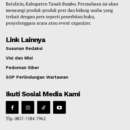
Batulicin, Kabupaten Tanah Bumbu. Perusahaan ini akan
menaungi produk-produk pers dan bidang usaha yang
terkait dengan pers seperti penerbitan buku,
penyelenggara acara atau event organizer.
Link Lainnya
Susunan Redaksi
Visi dan Misi
Pedoman Siber
SOP Perlindungan Wartawan
Ikuti Sosial Media Kami
Tlp. 0857-7184-7962