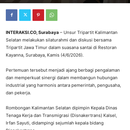
INTERAKSI.CO, Surabaya
– Unsur Tripartit Kalimantan
Selatan melakukan silaturahmi dan diskusi bersama
Tripartit Jawa Timur dalam suasana santai di Restoran
Kayanna, Surabaya, Kamis (4/6/2026).
Pertemuan tersebut menjadi ajang berbagi pengalaman
dan memperkuat sinergi dalam membangun hubungan
industrial yang harmonis antara pemerintah, pengusaha,
dan pekerja.
Rombongan Kalimantan Selatan dipimpin Kepala Dinas
Tenaga Kerja dan Transmigrasi (Disnakertrans) Kalsel,
Irfan Sayuti, didampingi sejumlah kepala bidang