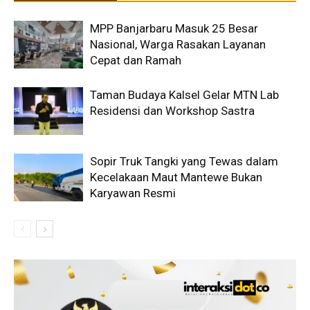
MPP Banjarbaru Masuk 25 Besar
Nasional, Warga Rasakan Layanan
Cepat dan Ramah
Taman Budaya Kalsel Gelar MTN Lab
Residensi dan Workshop Sastra
Sopir Truk Tangki yang Tewas dalam
Kecelakaan Maut Mantewe Bukan
Karyawan Resmi