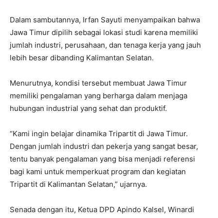
Dalam sambutannya, Irfan Sayuti menyampaikan bahwa
Jawa Timur dipilih sebagai lokasi studi karena memiliki
jumlah industri, perusahaan, dan tenaga kerja yang jauh
lebih besar dibanding Kalimantan Selatan.
Menurutnya, kondisi tersebut membuat Jawa Timur
memiliki pengalaman yang berharga dalam menjaga
hubungan industrial yang sehat dan produktif.
“Kami ingin belajar dinamika Tripartit di Jawa Timur.
Dengan jumlah industri dan pekerja yang sangat besar,
tentu banyak pengalaman yang bisa menjadi referensi
bagi kami untuk memperkuat program dan kegiatan
Tripartit di Kalimantan Selatan,” ujarnya.
Senada dengan itu, Ketua DPD Apindo Kalsel, Winardi