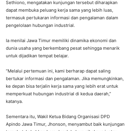
Sethiono, mengatakan kunjungan tersebut diharapkan
dapat membuka peluang kerja sama yang lebih luas,
termasuk pertukaran informasi dan pengalaman dalam
pengelolaan hubungan industrial.
Ia menilai Jawa Timur memiliki dinamika ekonomi dan
dunia usaha yang berkembang pesat sehingga menarik
untuk dijadikan tempat belajar.
“Melalui pertemuan ini, kami berharap dapat saling
bertukar informasi dan pengalaman. Jika memungkinkan,
ke depan bisa terjalin kerja sama yang lebih erat untuk
memperkuat hubungan industrial di kedua daerah,”
katanya.
Sementara itu, Wakil Ketua Bidang Organisasi DPD
Apindo Jawa Timur, Jhonson, menyambut baik kunjungan