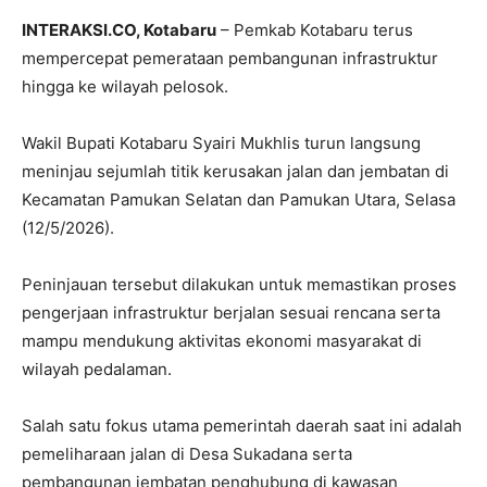
INTERAKSI.CO, Kotabaru
– Pemkab Kotabaru terus
mempercepat pemerataan pembangunan infrastruktur
hingga ke wilayah pelosok.
Wakil Bupati Kotabaru Syairi Mukhlis turun langsung
meninjau sejumlah titik kerusakan jalan dan jembatan di
Kecamatan Pamukan Selatan dan Pamukan Utara, Selasa
(12/5/2026).
Peninjauan tersebut dilakukan untuk memastikan proses
pengerjaan infrastruktur berjalan sesuai rencana serta
mampu mendukung aktivitas ekonomi masyarakat di
wilayah pedalaman.
Salah satu fokus utama pemerintah daerah saat ini adalah
pemeliharaan jalan di Desa Sukadana serta
pembangunan jembatan penghubung di kawasan