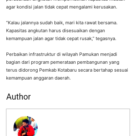
agar kondisi jalan tidak cepat mengalami kerusakan.
“Kalau jalannya sudah baik, mari kita rawat bersama.
Kapasitas angkutan harus disesuaikan dengan
kemampuan jalan agar tidak cepat rusak,” tegasnya.
Perbaikan infrastruktur di wilayah Pamukan menjadi
bagian dari program pemerataan pembangunan yang
terus didorong Pemkab Kotabaru secara bertahap sesuai
kemampuan anggaran daerah.
Author