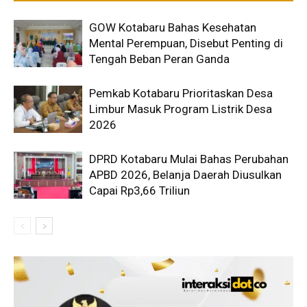
GOW Kotabaru Bahas Kesehatan
Mental Perempuan, Disebut Penting di
Tengah Beban Peran Ganda
Pemkab Kotabaru Prioritaskan Desa
Limbur Masuk Program Listrik Desa
2026
DPRD Kotabaru Mulai Bahas Perubahan
APBD 2026, Belanja Daerah Diusulkan
Capai Rp3,66 Triliun