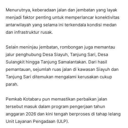
Menurutnya, keberadaan jalan dan jembatan yang layak
menjadi faktor penting untuk memperlancar konektivitas
antarwilayah yang selama ini terkendala kondisi medan
dan infrastruktur rusak.
Selain meninjau jembatan, rombongan juga memantau
jalur penghubung Desa Siayuh, Tanjung Sari, Desa
Sulangkit hingga Tanjung Samalantakan. Dari hasil
pemantauan, sejumlah ruas jalan di kawasan Siayuh dan
Tanjung Sari ditemukan mengalami kerusakan cukup
parah.
Pemkab Kotabaru pun memastikan perbaikan jalan
tersebut masuk dalam program pengerjaan tahun
anggaran 2026 dan kini tengah berproses di tahap lelang
Unit Layanan Pengadaan (ULP).