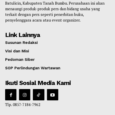
Batulicin, Kabupaten Tanah Bumbu. Perusahaan ini akan
menaungi produk-produk pers dan bidang usaha yang
terkait dengan pers seperti penerbitan buku,
penyelenggara acara atau event organizer.
Link Lainnya
Susunan Redaksi
Visi dan Misi
Pedoman Siber
SOP Perlindungan Wartawan
Ikuti Sosial Media Kami
Tlp. 0857-7184-7962