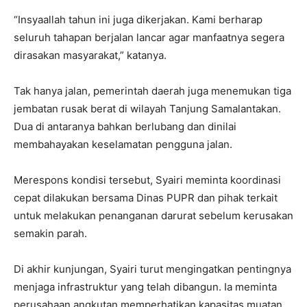
“Insyaallah tahun ini juga dikerjakan. Kami berharap
seluruh tahapan berjalan lancar agar manfaatnya segera
dirasakan masyarakat,” katanya.
Tak hanya jalan, pemerintah daerah juga menemukan tiga
jembatan rusak berat di wilayah Tanjung Samalantakan.
Dua di antaranya bahkan berlubang dan dinilai
membahayakan keselamatan pengguna jalan.
Merespons kondisi tersebut, Syairi meminta koordinasi
cepat dilakukan bersama Dinas PUPR dan pihak terkait
untuk melakukan penanganan darurat sebelum kerusakan
semakin parah.
Di akhir kunjungan, Syairi turut mengingatkan pentingnya
menjaga infrastruktur yang telah dibangun. Ia meminta
perusahaan angkutan memperhatikan kapasitas muatan