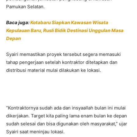
Pamukan Selatan.
Baca juga:
Kotabaru Siapkan Kawasan Wisata
Kepulauan Baru, Rusli Bidik Destinasi Unggulan Masa
Depan
Syairi memastikan proyek tersebut segera memasuki
tahap pengerjaan setelah kontraktor ditetapkan dan
distribusi material mulai dilakukan ke lokasi.
“Kontraktornya sudah ada dan insyaallah bulan ini mulai
dikerjakan. Target kita paling lama enam bulan ke depan
sudah selesai dan bisa digunakan oleh masyarakat,” ujar
Syairi saat meninjau lokasi.