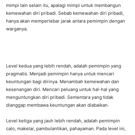
mimpi lain selain itu, apalagi mimpi untuk membangun
kemewahan diri pribadi. Sebab kemewahan diri pribadi,
hanya akan memperlebar jarak antara pemimpin dengan
warganya.
Level kedua yang lebih rendah, adalah pemimpin yang
pragmatis. Menjadi pemimpin hanya untuk mencari
keuntungan bagi dirinya. Menambah kemewahan dan
kesenangan diri. Mencari peluang untuk hal-hal yang
menguntungkan diri pribadi. Sementara yang tidak
dianggap membawa keuntungan akan diabaikan.
Level ketiga yang jauh lebih rendah, adalah pemimpin
calo, makelar, pambulantikan, pahayaman. Pada level ini,