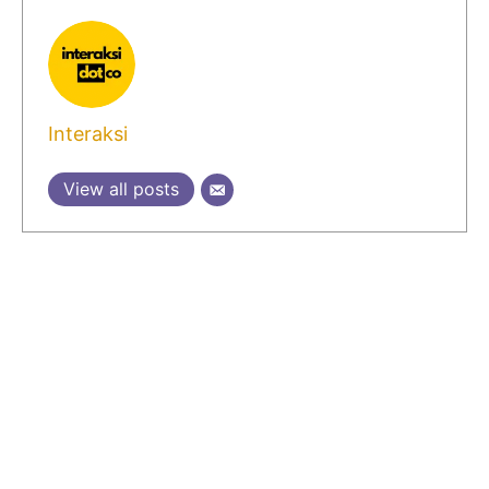
Interaksi
View all posts