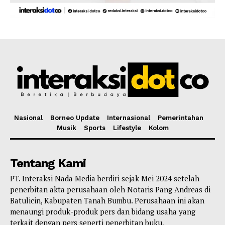
Nasional
Borneo Update
Internasional
Pemerintahan
Musik
Sports
Lifestyle
Kolom
Tentang Kami
PT. Interaksi Nada Media berdiri sejak Mei 2024 setelah
penerbitan akta perusahaan oleh Notaris Pang Andreas di
Batulicin, Kabupaten Tanah Bumbu. Perusahaan ini akan
menaungi produk-produk pers dan bidang usaha yang
terkait dengan pers seperti penerbitan buku,