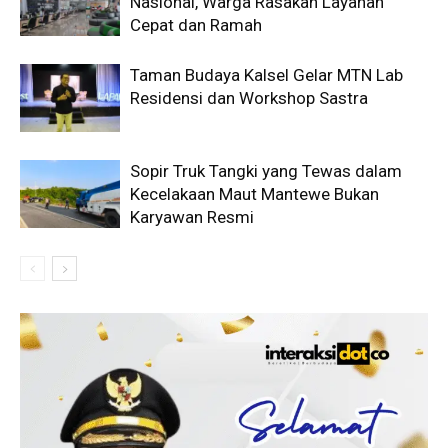
Nasional, Warga Rasakan Layanan
Cepat dan Ramah
Taman Budaya Kalsel Gelar MTN Lab
Residensi dan Workshop Sastra
Sopir Truk Tangki yang Tewas dalam
Kecelakaan Maut Mantewe Bukan
Karyawan Resmi