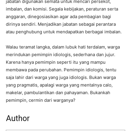
jabatan digunakan semata untuk mencari persekot,
imbalan, dan komisi. Segala kebijakan, peraturan serta
anggaran, dinegosiasikan agar ada pembagian bagi
dirinya sendiri. Menjadikan jabatan sebagai perantara
atau penghubung untuk mendapatkan berbagai imbalan.
Walau teramat langka, dalam lubuk hati terdalam, warga
merindukan pemimpin idiologis, sederhana dan jujur.
Karena hanya pemimpin seperti itu yang mampu
membawa pada perubahan. Pemimpin idiologis, tentu
saja lahir dari warga yang juga idiologis. Bukan warga
yang pragmatis, apalagi warga yang mentalnya calo,
makelar, pambulantikan dan pahayaman. Bukankah
pemimpin, cermin dari warganya?
Author