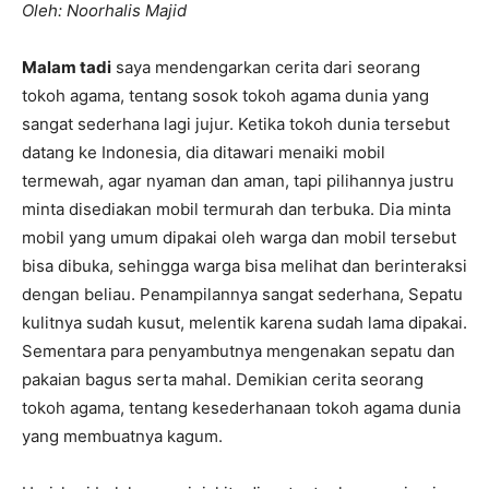
Oleh: Noorhalis Majid
Malam tadi
saya mendengarkan cerita dari seorang
tokoh agama, tentang sosok tokoh agama dunia yang
sangat sederhana lagi jujur. Ketika tokoh dunia tersebut
datang ke Indonesia, dia ditawari menaiki mobil
termewah, agar nyaman dan aman, tapi pilihannya justru
minta disediakan mobil termurah dan terbuka. Dia minta
mobil yang umum dipakai oleh warga dan mobil tersebut
bisa dibuka, sehingga warga bisa melihat dan berinteraksi
dengan beliau. Penampilannya sangat sederhana, Sepatu
kulitnya sudah kusut, melentik karena sudah lama dipakai.
Sementara para penyambutnya mengenakan sepatu dan
pakaian bagus serta mahal. Demikian cerita seorang
tokoh agama, tentang kesederhanaan tokoh agama dunia
yang membuatnya kagum.