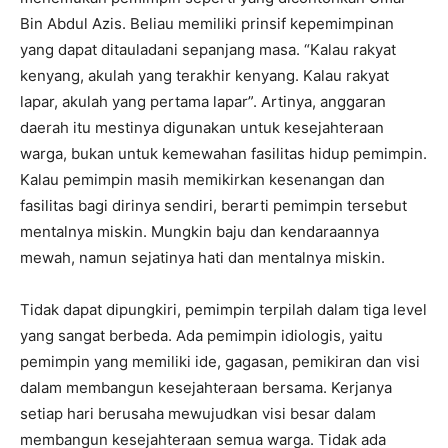
Bin Abdul Azis. Beliau memiliki prinsif kepemimpinan
yang dapat ditauladani sepanjang masa. “Kalau rakyat
kenyang, akulah yang terakhir kenyang. Kalau rakyat
lapar, akulah yang pertama lapar”. Artinya, anggaran
daerah itu mestinya digunakan untuk kesejahteraan
warga, bukan untuk kemewahan fasilitas hidup pemimpin.
Kalau pemimpin masih memikirkan kesenangan dan
fasilitas bagi dirinya sendiri, berarti pemimpin tersebut
mentalnya miskin. Mungkin baju dan kendaraannya
mewah, namun sejatinya hati dan mentalnya miskin.
Tidak dapat dipungkiri, pemimpin terpilah dalam tiga level
yang sangat berbeda. Ada pemimpin idiologis, yaitu
pemimpin yang memiliki ide, gagasan, pemikiran dan visi
dalam membangun kesejahteraan bersama. Kerjanya
setiap hari berusaha mewujudkan visi besar dalam
membangun kesejahteraan semua warga. Tidak ada