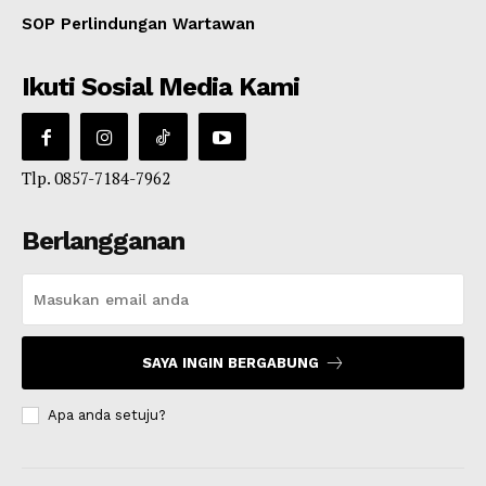
SOP Perlindungan Wartawan
Ikuti Sosial Media Kami
Tlp. 0857-7184-7962
Berlangganan
SAYA INGIN BERGABUNG
Apa anda setuju?