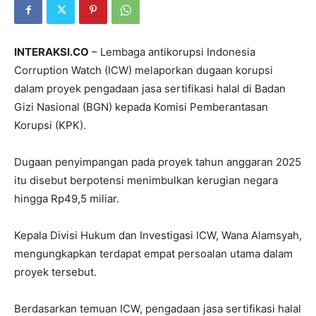
INTERAKSI.CO
– Lembaga antikorupsi
Indonesia
Corruption Watch
(ICW) melaporkan dugaan korupsi
dalam proyek pengadaan jasa sertifikasi halal di
Badan
Gizi Nasional
(BGN) kepada
Komisi Pemberantasan
Korupsi
(KPK).
Dugaan penyimpangan pada proyek tahun anggaran 2025
itu disebut berpotensi menimbulkan kerugian negara
hingga Rp49,5 miliar.
Kepala Divisi Hukum dan Investigasi ICW,
Wana Alamsyah
,
mengungkapkan terdapat empat persoalan utama dalam
proyek tersebut.
Berdasarkan temuan ICW, pengadaan jasa sertifikasi halal