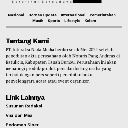
Nasional
Borneo Update
Internasional
Pemerintahan
Musik
Sports
Lifestyle
Kolom
Tentang Kami
PT. Interaksi Nada Media berdiri sejak Mei 2024 setelah
penerbitan akta perusahaan oleh Notaris Pang Andreas di
Batulicin, Kabupaten Tanah Bumbu. Perusahaan ini akan
menaungi produk-produk pers dan bidang usaha yang
terkait dengan pers seperti penerbitan buku,
penyelenggara acara atau event organizer.
Link Lainnya
Susunan Redaksi
Visi dan Misi
Pedoman Siber