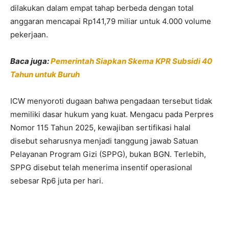
dilakukan dalam empat tahap berbeda dengan total
anggaran mencapai Rp141,79 miliar untuk 4.000 volume
pekerjaan.
Baca juga:
Pemerintah Siapkan Skema KPR Subsidi 40
Tahun untuk Buruh
ICW menyoroti dugaan bahwa pengadaan tersebut tidak
memiliki dasar hukum yang kuat. Mengacu pada Perpres
Nomor 115 Tahun 2025, kewajiban sertifikasi halal
disebut seharusnya menjadi tanggung jawab Satuan
Pelayanan Program Gizi (SPPG), bukan BGN. Terlebih,
SPPG disebut telah menerima insentif operasional
sebesar Rp6 juta per hari.