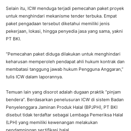
Selain itu, ICW menduga terjadi pemecahan paket proyek
untuk menghindari mekanisme tender terbuka. Empat
paket pengadaan tersebut diketahui memiliki jenis
pekerjaan, lokasi, hingga penyedia jasa yang sama, yakni
PT BKI
.
“Pemecahan paket diduga dilakukan untuk menghindari
keharusan memperoleh pendapat ahli hukum kontrak dan
membatasi tanggung jawab hukum Pengguna Anggaran,”
tulis ICW dalam laporannya.
Temuan lain yang disorot adalah dugaan praktik “pinjam
bendera”. Berdasarkan penelusuran ICW di sistem
Badan
Penyelenggara Jaminan Produk Halal
(BPJPH), PT BKI
disebut tidak terdaftar sebagai Lembaga Pemeriksa Halal
(LPH) yang memiliki kewenangan melakukan
pendampingan sertifikasi halal.