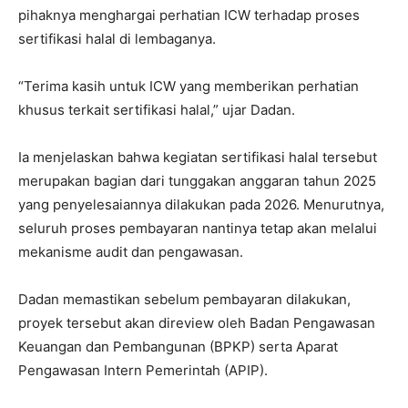
pihaknya menghargai perhatian ICW terhadap proses
sertifikasi halal di lembaganya.
“Terima kasih untuk ICW yang memberikan perhatian
khusus terkait sertifikasi halal,” ujar Dadan.
Ia menjelaskan bahwa kegiatan sertifikasi halal tersebut
merupakan bagian dari tunggakan anggaran tahun 2025
yang penyelesaiannya dilakukan pada 2026. Menurutnya,
seluruh proses pembayaran nantinya tetap akan melalui
mekanisme audit dan pengawasan.
Dadan memastikan sebelum pembayaran dilakukan,
proyek tersebut akan direview oleh
Badan Pengawasan
Keuangan dan Pembangunan
(BPKP) serta Aparat
Pengawasan Intern Pemerintah (APIP).