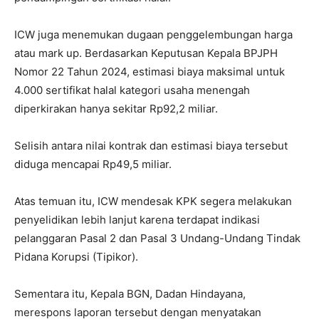
ICW juga menemukan dugaan penggelembungan harga
atau mark up. Berdasarkan Keputusan Kepala BPJPH
Nomor 22 Tahun 2024, estimasi biaya maksimal untuk
4.000 sertifikat halal kategori usaha menengah
diperkirakan hanya sekitar Rp92,2 miliar.
Selisih antara nilai kontrak dan estimasi biaya tersebut
diduga mencapai Rp49,5 miliar.
Atas temuan itu, ICW mendesak KPK segera melakukan
penyelidikan lebih lanjut karena terdapat indikasi
pelanggaran Pasal 2 dan Pasal 3 Undang-Undang Tindak
Pidana Korupsi (Tipikor).
Sementara itu, Kepala BGN,
Dadan Hindayana
,
merespons laporan tersebut dengan menyatakan