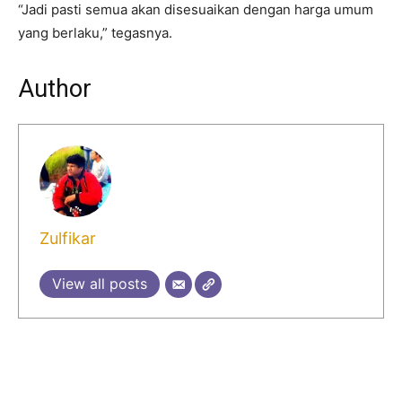
“Jadi pasti semua akan disesuaikan dengan harga umum
yang berlaku,” tegasnya.
Author
Zulfikar
View all posts