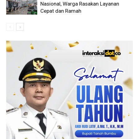
Nasional, Warga Rasakan Layanan
Cepat dan Ramah