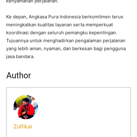
kenyamanan perjalanan.
Ke depan, Angkasa Pura Indonesia berkomitmen terus
meningkatkan kualitas layanan serta memperkuat
koordinasi dengan seluruh pemangku kepentingan.
Tujuannya untuk menghadirkan pengalaman perjalanan
yang lebih aman, nyaman, dan berkesan bagi pengguna
jasa bandara.
Author
Zulfikar