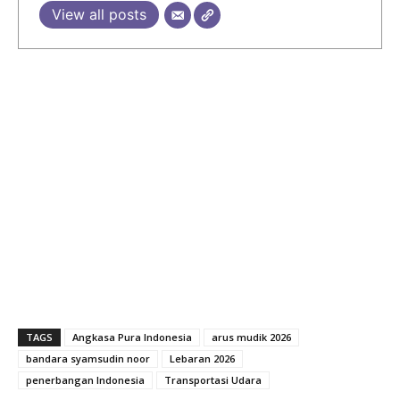
View all posts
TAGS
Angkasa Pura Indonesia
arus mudik 2026
bandara syamsudin noor
Lebaran 2026
penerbangan Indonesia
Transportasi Udara