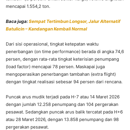
mencapai 1.554,2 ton.
Baca juga:
Sempat Tertimbun Longsor, Jalur Alternatif
Batulicin – Kandangan Kembali Normal
Dari sisi operasional, tingkat ketepatan waktu
penerbangan (on time performance) berada di angka 74,6
persen, dengan rata-rata tingkat keterisian penumpang
(load factor) mencapai 78 persen. Maskapai juga
mengoperasikan penerbangan tambahan (extra flight)
dengan tingkat realisasi sebesar 94 persen dari rencana.
Puncak arus mudik terjadi pada H-7 atau 14 Maret 2026
dengan jumlah 12.258 penumpang dan 104 pergerakan
pesawat. Sedangkan puncak arus balik tercatat pada H+6
atau 28 Maret 2026, dengan 13.858 penumpang dan 98
pergerakan pesawat.