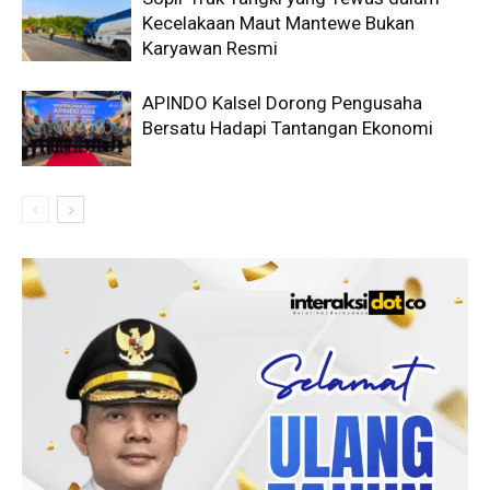
Kecelakaan Maut Mantewe Bukan
Karyawan Resmi
APINDO Kalsel Dorong Pengusaha
Bersatu Hadapi Tantangan Ekonomi