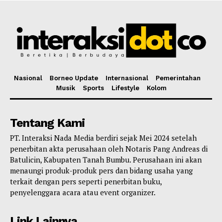
Nasional
Borneo Update
Internasional
Pemerintahan
Musik
Sports
Lifestyle
Kolom
Tentang Kami
PT. Interaksi Nada Media berdiri sejak Mei 2024 setelah
penerbitan akta perusahaan oleh Notaris Pang Andreas di
Batulicin, Kabupaten Tanah Bumbu. Perusahaan ini akan
menaungi produk-produk pers dan bidang usaha yang
terkait dengan pers seperti penerbitan buku,
penyelenggara acara atau event organizer.
Link Lainnya