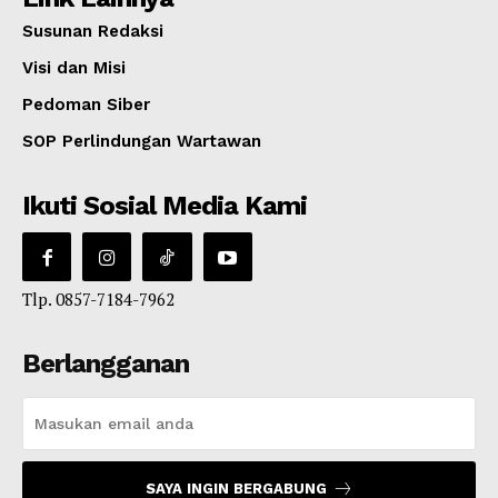
Susunan Redaksi
Visi dan Misi
Pedoman Siber
SOP Perlindungan Wartawan
Ikuti Sosial Media Kami
Tlp. 0857-7184-7962
Berlangganan
SAYA INGIN BERGABUNG