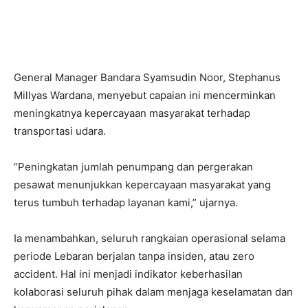
General Manager Bandara Syamsudin Noor,
Stephanus
Millyas Wardana
, menyebut capaian ini mencerminkan
meningkatnya kepercayaan masyarakat terhadap
transportasi udara.
“Peningkatan jumlah penumpang dan pergerakan
pesawat menunjukkan kepercayaan masyarakat yang
terus tumbuh terhadap layanan kami,” ujarnya.
Ia menambahkan, seluruh rangkaian operasional selama
periode Lebaran berjalan tanpa insiden, atau zero
accident. Hal ini menjadi indikator keberhasilan
kolaborasi seluruh pihak dalam menjaga keselamatan dan