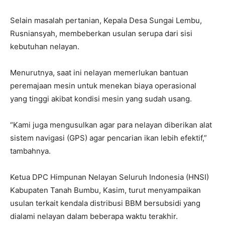
Selain masalah pertanian, Kepala Desa Sungai Lembu,
Rusniansyah, membeberkan usulan serupa dari sisi
kebutuhan nelayan.
Menurutnya, saat ini nelayan memerlukan bantuan
peremajaan mesin untuk menekan biaya operasional
yang tinggi akibat kondisi mesin yang sudah usang.
“Kami juga mengusulkan agar para nelayan diberikan alat
sistem navigasi (GPS) agar pencarian ikan lebih efektif,”
tambahnya.
Ketua DPC Himpunan Nelayan Seluruh Indonesia (HNSI)
Kabupaten Tanah Bumbu, Kasim, turut menyampaikan
usulan terkait kendala distribusi BBM bersubsidi yang
dialami nelayan dalam beberapa waktu terakhir.