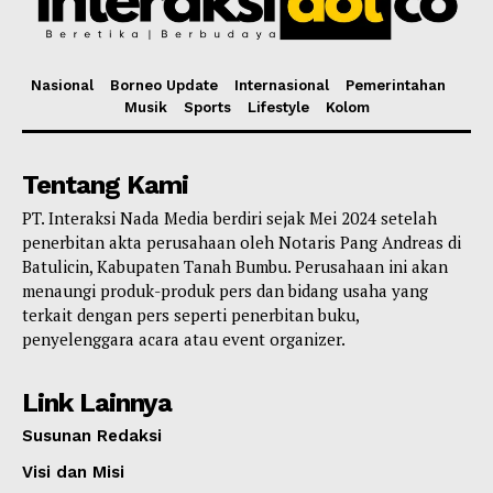
Nasional
Borneo Update
Internasional
Pemerintahan
Musik
Sports
Lifestyle
Kolom
Tentang Kami
PT. Interaksi Nada Media berdiri sejak Mei 2024 setelah
penerbitan akta perusahaan oleh Notaris Pang Andreas di
Batulicin, Kabupaten Tanah Bumbu. Perusahaan ini akan
menaungi produk-produk pers dan bidang usaha yang
terkait dengan pers seperti penerbitan buku,
penyelenggara acara atau event organizer.
Link Lainnya
Susunan Redaksi
Visi dan Misi