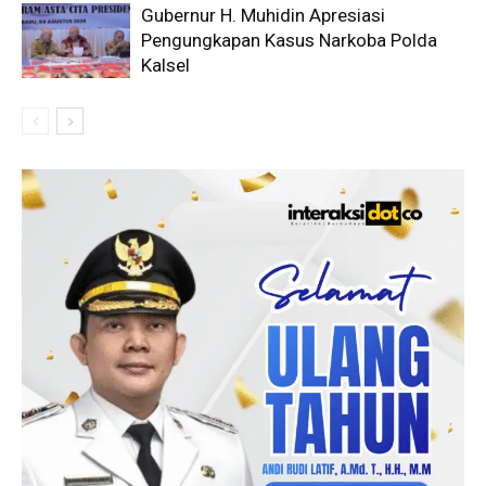
Gubernur H. Muhidin Apresiasi
Pengungkapan Kasus Narkoba Polda
Kalsel