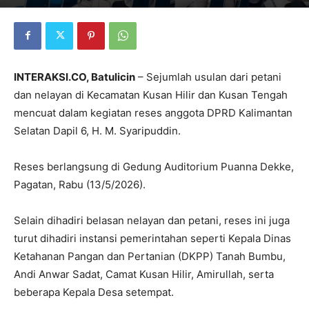
INTERAKSI.CO, Batulicin
– Sejumlah usulan dari petani
dan nelayan di Kecamatan Kusan Hilir dan Kusan Tengah
mencuat dalam kegiatan reses anggota DPRD Kalimantan
Selatan Dapil 6, H. M. Syaripuddin.
Reses berlangsung di Gedung Auditorium Puanna Dekke,
Pagatan, Rabu (13/5/2026).
Selain dihadiri belasan nelayan dan petani, reses ini juga
turut dihadiri instansi pemerintahan seperti Kepala Dinas
Ketahanan Pangan dan Pertanian (DKPP) Tanah Bumbu,
Andi Anwar Sadat, Camat Kusan Hilir, Amirullah, serta
beberapa Kepala Desa setempat.