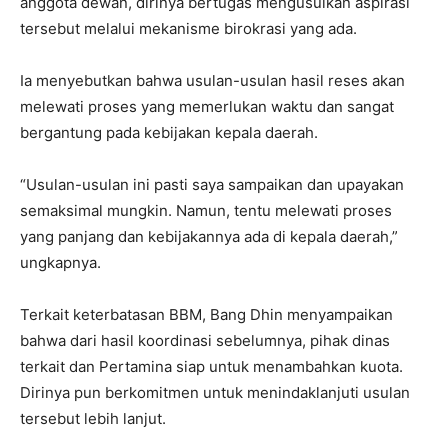
anggota dewan, dirinya bertugas mengusulkan aspirasi
tersebut melalui mekanisme birokrasi yang ada.
Ia menyebutkan bahwa usulan-usulan hasil reses akan
melewati proses yang memerlukan waktu dan sangat
bergantung pada kebijakan kepala daerah.
“Usulan-usulan ini pasti saya sampaikan dan upayakan
semaksimal mungkin. Namun, tentu melewati proses
yang panjang dan kebijakannya ada di kepala daerah,”
ungkapnya.
Terkait keterbatasan BBM, Bang Dhin menyampaikan
bahwa dari hasil koordinasi sebelumnya, pihak dinas
terkait dan Pertamina siap untuk menambahkan kuota.
Dirinya pun berkomitmen untuk menindaklanjuti usulan
tersebut lebih lanjut.