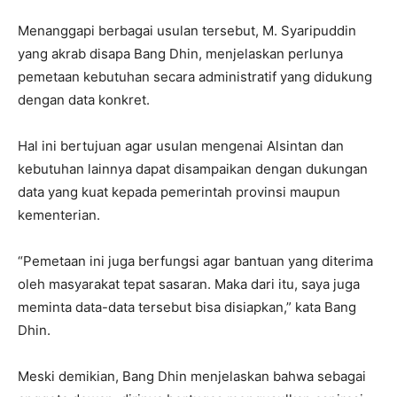
Menanggapi berbagai usulan tersebut, M. Syaripuddin
yang akrab disapa Bang Dhin, menjelaskan perlunya
pemetaan kebutuhan secara administratif yang didukung
dengan data konkret.
Hal ini bertujuan agar usulan mengenai Alsintan dan
kebutuhan lainnya dapat disampaikan dengan dukungan
data yang kuat kepada pemerintah provinsi maupun
kementerian.
“Pemetaan ini juga berfungsi agar bantuan yang diterima
oleh masyarakat tepat sasaran. Maka dari itu, saya juga
meminta data-data tersebut bisa disiapkan,” kata Bang
Dhin.
Meski demikian, Bang Dhin menjelaskan bahwa sebagai