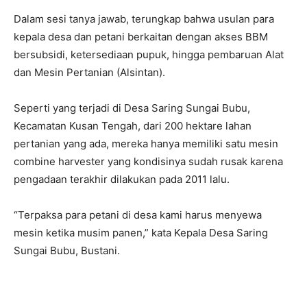
Dalam sesi tanya jawab, terungkap bahwa usulan para
kepala desa dan petani berkaitan dengan akses BBM
bersubsidi, ketersediaan pupuk, hingga pembaruan Alat
dan Mesin Pertanian (Alsintan).
Seperti yang terjadi di Desa Saring Sungai Bubu,
Kecamatan Kusan Tengah, dari 200 hektare lahan
pertanian yang ada, mereka hanya memiliki satu mesin
combine harvester yang kondisinya sudah rusak karena
pengadaan terakhir dilakukan pada 2011 lalu.
“Terpaksa para petani di desa kami harus menyewa
mesin ketika musim panen,” kata Kepala Desa Saring
Sungai Bubu, Bustani.