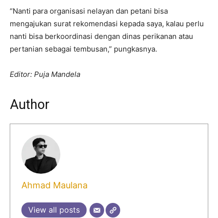
“Nanti para organisasi nelayan dan petani bisa
mengajukan surat rekomendasi kepada saya, kalau perlu
nanti bisa berkoordinasi dengan dinas perikanan atau
pertanian sebagai tembusan,” pungkasnya.
Editor: Puja Mandela
Author
Ahmad Maulana
View all posts