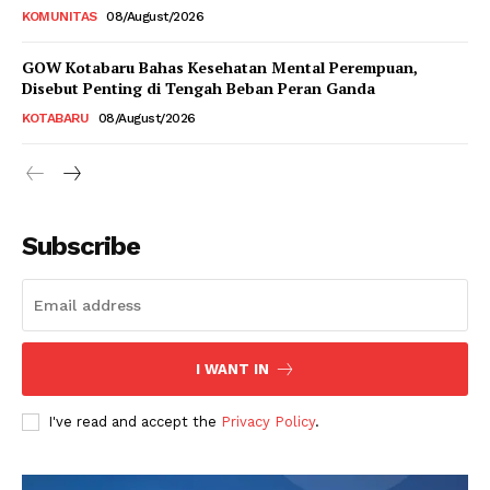
KOMUNITAS
08/August/2026
GOW Kotabaru Bahas Kesehatan Mental Perempuan,
Disebut Penting di Tengah Beban Peran Ganda
KOTABARU
08/August/2026
Subscribe
I WANT IN
I've read and accept the
Privacy Policy
.