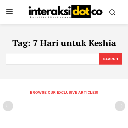
Tag:
7 Hari untuk Keshia
SEARCH
BROWSE OUR EXCLUSIVE ARTICLES!