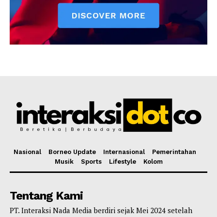
Nasional
Borneo Update
Internasional
Pemerintahan
Musik
Sports
Lifestyle
Kolom
Tentang Kami
PT. Interaksi Nada Media berdiri sejak Mei 2024 setelah