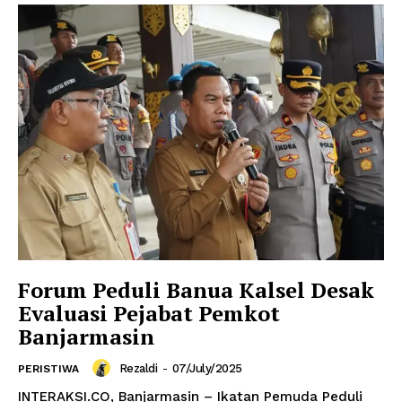
Forum Peduli Banua Kalsel Desak
Evaluasi Pejabat Pemkot
Banjarmasin
Rezaldi
-
07/July/2025
PERISTIWA
INTERAKSI.CO, Banjarmasin – Ikatan Pemuda Peduli