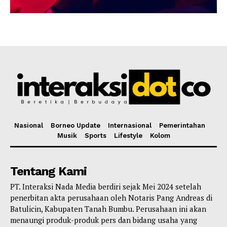
Nasional
Borneo Update
Internasional
Pemerintahan
Musik
Sports
Lifestyle
Kolom
Tentang Kami
PT. Interaksi Nada Media berdiri sejak Mei 2024 setelah
penerbitan akta perusahaan oleh Notaris Pang Andreas di
Batulicin, Kabupaten Tanah Bumbu. Perusahaan ini akan
menaungi produk-produk pers dan bidang usaha yang