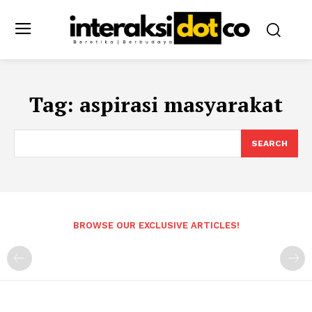
Tag:
aspirasi masyarakat
SEARCH
BROWSE OUR EXCLUSIVE ARTICLES!