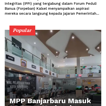
Integritas (IPPI) yang tergabung dalam Forum Peduli
Banua (Forpeban) Kalsel menyampaikan aspirasi
mereka secara langsung kepada jajaran Pemerintah...
Popular
MPP Banjarbaru Masuk