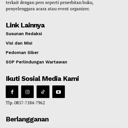
terkait dengan pers seperti penerbitan buku,
penyelenggara acara atau event organizer.
Link Lainnya
Susunan Redaksi
Visi dan Misi
Pedoman Siber
SOP Perlindungan Wartawan
Ikuti Sosial Media Kami
Tlp. 0857-7184-7962
Berlangganan