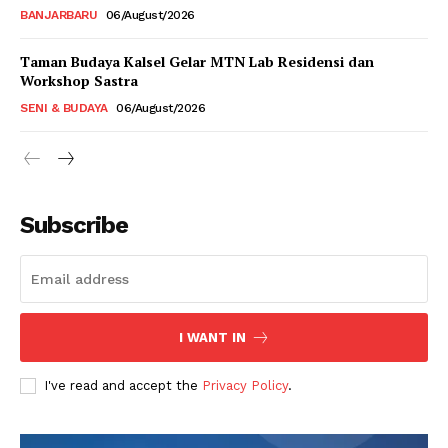
BANJARBARU
06/August/2026
Taman Budaya Kalsel Gelar MTN Lab Residensi dan
Workshop Sastra
SENI & BUDAYA
06/August/2026
Subscribe
I WANT IN
I've read and accept the
Privacy Policy
.