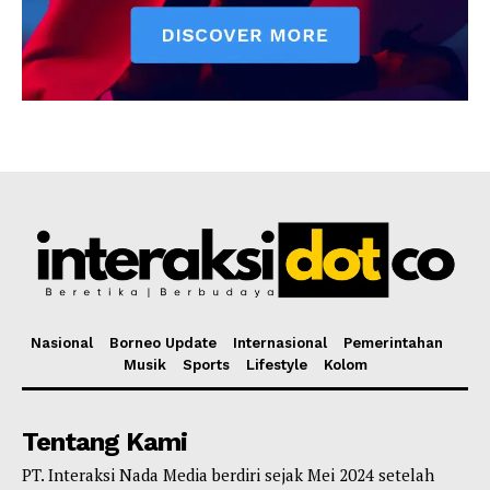
Nasional
Borneo Update
Internasional
Pemerintahan
Musik
Sports
Lifestyle
Kolom
Tentang Kami
PT. Interaksi Nada Media berdiri sejak Mei 2024 setelah