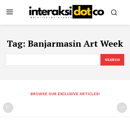
Tag:
Banjarmasin Art Week
SEARCH
BROWSE OUR EXCLUSIVE ARTICLES!