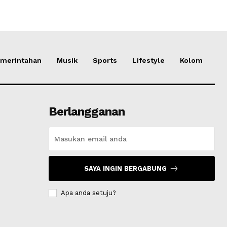
merintahan
Musik
Sports
Lifestyle
Kolom
Berlangganan
SAYA INGIN BERGABUNG
Apa anda setuju?