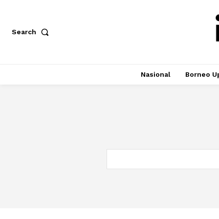
Search
Nasional
Borneo U