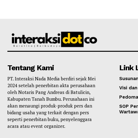
Tentang Kami
Link 
PT. Interaksi Nada Media berdiri sejak Mei
Susunan
2024 setelah penerbitan akta perusahaan
Visi dan
oleh Notaris Pang Andreas di Batulicin,
Pedoma
Kabupaten Tanah Bumbu. Perusahaan ini
akan menaungi produk-produk pers dan
SOP Per
Wartaw
bidang usaha yang terkait dengan pers
seperti penerbitan buku, penyelenggara
acara atau event organizer.