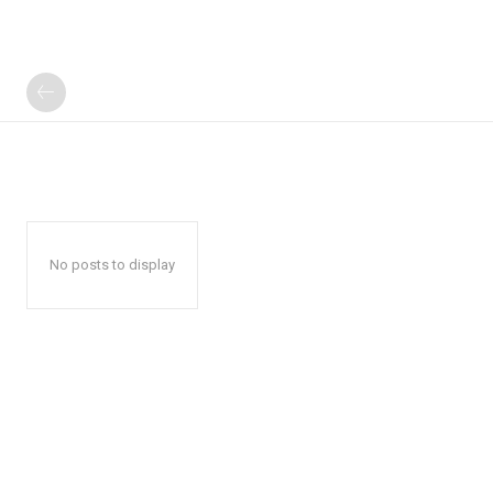
No posts to display