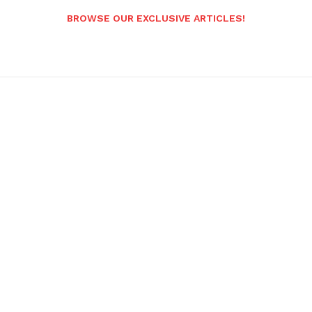
BROWSE OUR EXCLUSIVE ARTICLES!