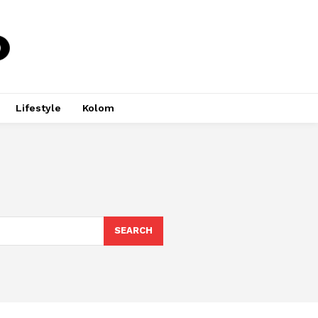
Lifestyle
Kolom
SEARCH