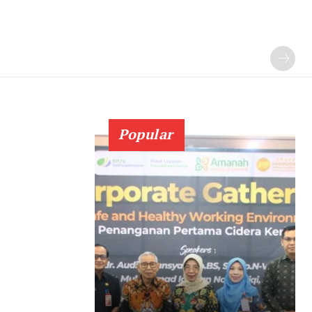
Popular