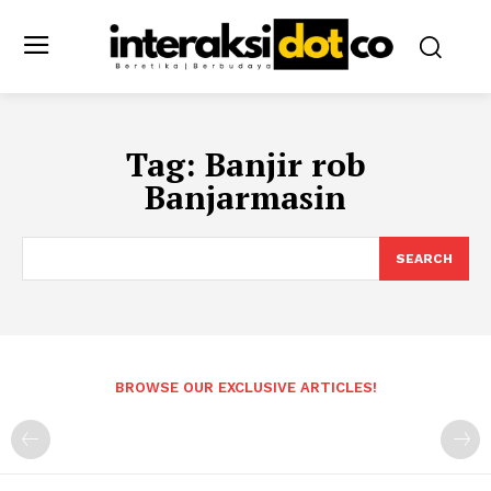
Tag:
Banjir rob
Banjarmasin
SEARCH
BROWSE OUR EXCLUSIVE ARTICLES!