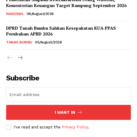
Kementerian Keuangan Target Rampung September 2026
NASIONAL
06/August/2026
DPRD Tanah Bumbu Sahkan Kesepakatan KUA-PPAS
Perubahan APBD 2026
TANAH BUMBU
05/August/2026
Subscribe
I WANT IN
I've read and accept the
Privacy Policy
.