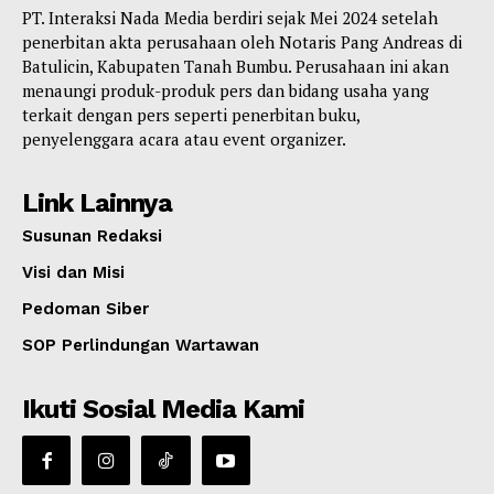
PT. Interaksi Nada Media berdiri sejak Mei 2024 setelah
penerbitan akta perusahaan oleh Notaris Pang Andreas di
Batulicin, Kabupaten Tanah Bumbu. Perusahaan ini akan
menaungi produk-produk pers dan bidang usaha yang
terkait dengan pers seperti penerbitan buku,
penyelenggara acara atau event organizer.
Link Lainnya
Susunan Redaksi
Visi dan Misi
Pedoman Siber
SOP Perlindungan Wartawan
Ikuti Sosial Media Kami