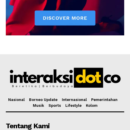
Nasional
Borneo Update
Internasional
Pemerintahan
Musik
Sports
Lifestyle
Kolom
Tentang Kami