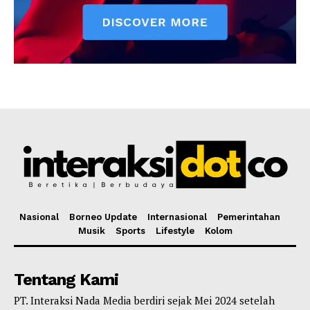
Nasional
Borneo Update
Internasional
Pemerintahan
Musik
Sports
Lifestyle
Kolom
Tentang Kami
PT. Interaksi Nada Media berdiri sejak Mei 2024 setelah