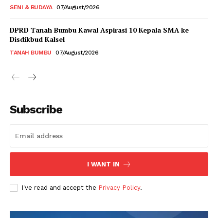
SENI & BUDAYA
07/August/2026
DPRD Tanah Bumbu Kawal Aspirasi 10 Kepala SMA ke
Disdikbud Kalsel
TANAH BUMBU
07/August/2026
Subscribe
I WANT IN
I've read and accept the
Privacy Policy
.