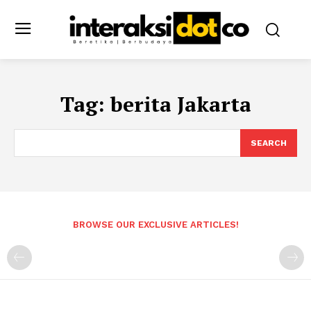
Tag:
berita Jakarta
SEARCH
BROWSE OUR EXCLUSIVE ARTICLES!