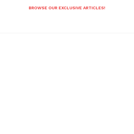
BROWSE OUR EXCLUSIVE ARTICLES!