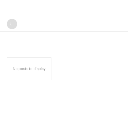
No posts to display