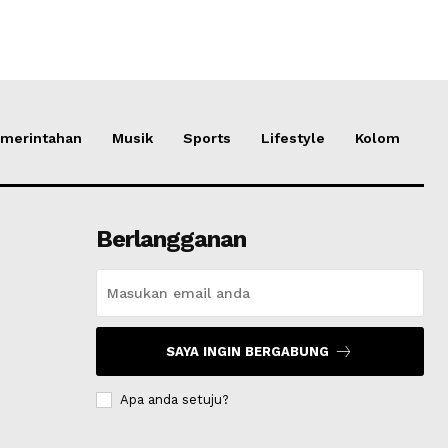
merintahan
Musik
Sports
Lifestyle
Kolom
Berlangganan
SAYA INGIN BERGABUNG
Apa anda setuju?