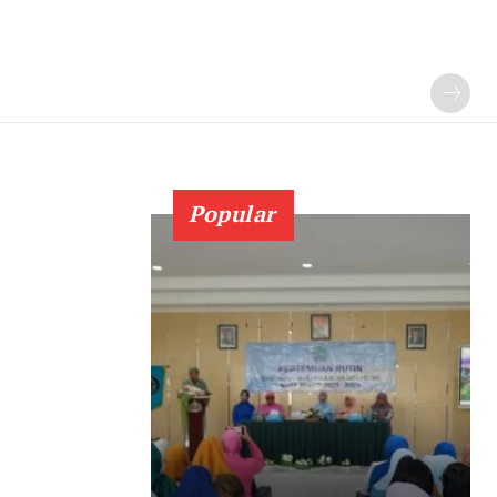
Popular