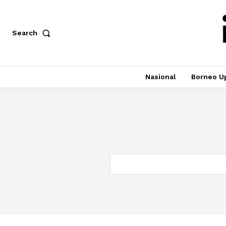
Search
Nasional
Borneo U