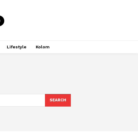
Lifestyle
Kolom
SEARCH