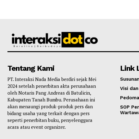
Tentang Kami
Link 
PT. Interaksi Nada Media berdiri sejak Mei
Susunan
2024 setelah penerbitan akta perusahaan
Visi dan
oleh Notaris Pang Andreas di Batulicin,
Pedoma
Kabupaten Tanah Bumbu. Perusahaan ini
akan menaungi produk-produk pers dan
SOP Per
Wartaw
bidang usaha yang terkait dengan pers
seperti penerbitan buku, penyelenggara
acara atau event organizer.