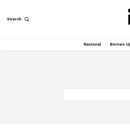
Search
Nasional
Borneo U