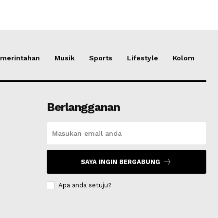
merintahan
Musik
Sports
Lifestyle
Kolom
Berlangganan
SAYA INGIN BERGABUNG
Apa anda setuju?