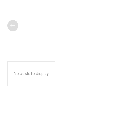
No posts to display