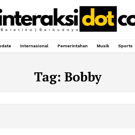
pdate
Internasional
Pemerintahan
Musik
Sports
Tag:
Bobby