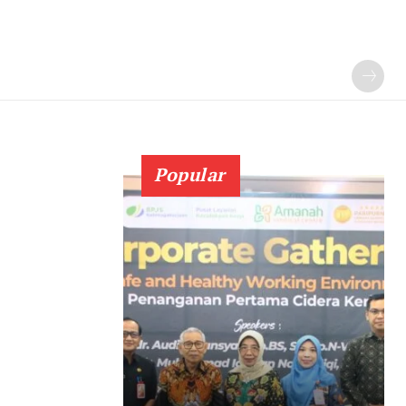
Popular