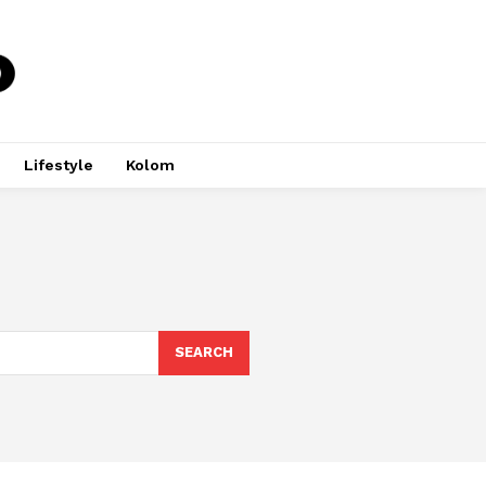
Lifestyle
Kolom
SEARCH