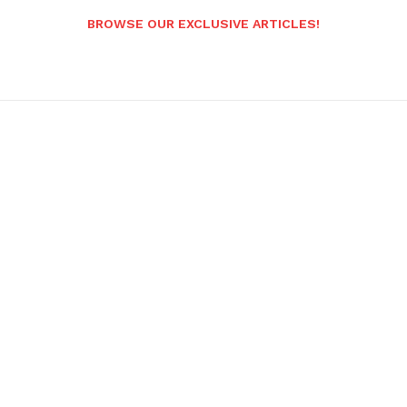
BROWSE OUR EXCLUSIVE ARTICLES!