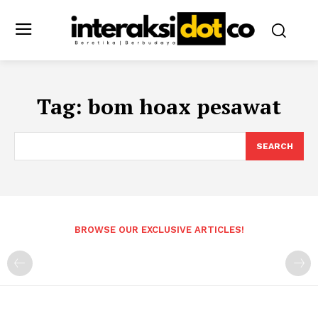
Tag:
bom hoax pesawat
SEARCH
BROWSE OUR EXCLUSIVE ARTICLES!