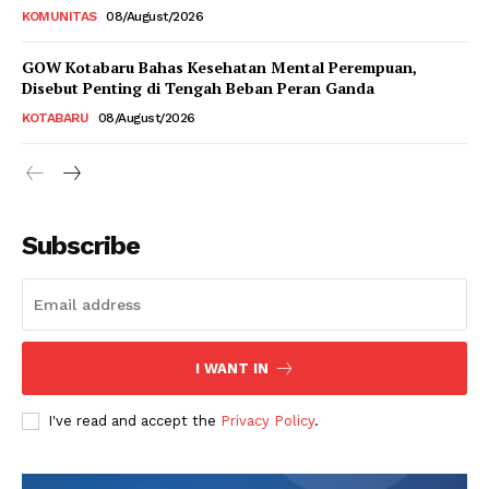
KOMUNITAS
08/August/2026
GOW Kotabaru Bahas Kesehatan Mental Perempuan,
Disebut Penting di Tengah Beban Peran Ganda
KOTABARU
08/August/2026
Subscribe
I WANT IN
I've read and accept the
Privacy Policy
.