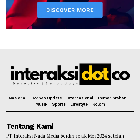
Nasional
Borneo Update
Internasional
Pemerintahan
Musik
Sports
Lifestyle
Kolom
Tentang Kami
PT. Interaksi Nada Media berdiri sejak Mei 2024 setelah