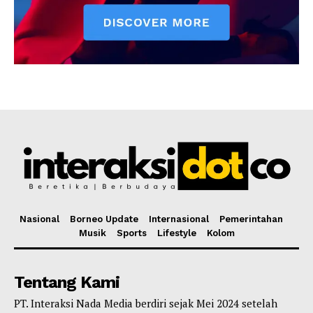
Nasional
Borneo Update
Internasional
Pemerintahan
Musik
Sports
Lifestyle
Kolom
Tentang Kami
PT. Interaksi Nada Media berdiri sejak Mei 2024 setelah