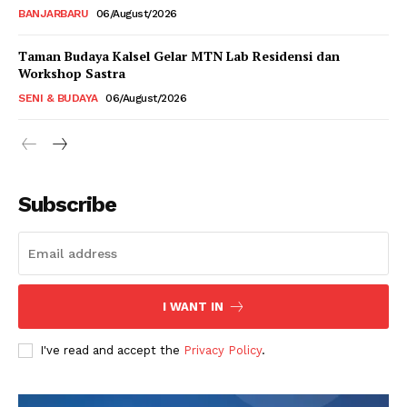
BANJARBARU
06/August/2026
Taman Budaya Kalsel Gelar MTN Lab Residensi dan
Workshop Sastra
SENI & BUDAYA
06/August/2026
Subscribe
I WANT IN
I've read and accept the
Privacy Policy
.