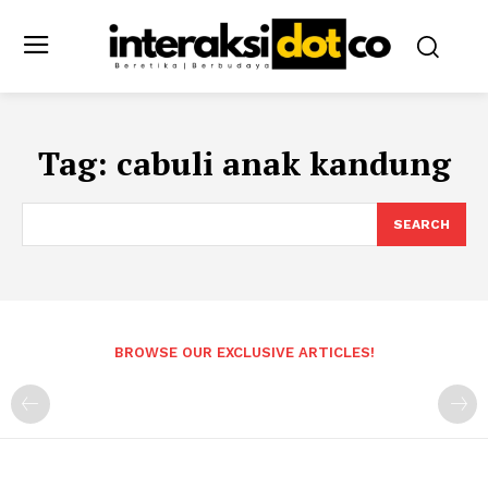
Tag:
cabuli anak kandung
SEARCH
BROWSE OUR EXCLUSIVE ARTICLES!