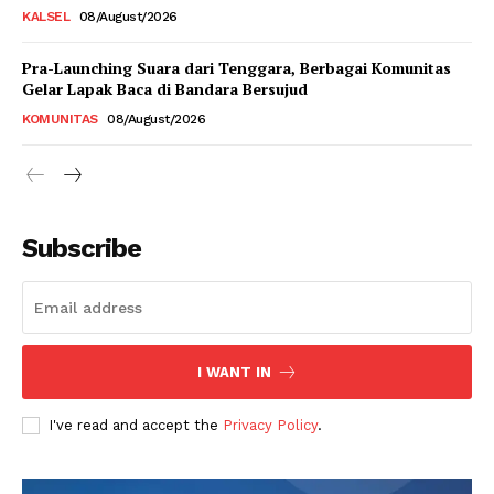
KALSEL
08/August/2026
Pra-Launching Suara dari Tenggara, Berbagai Komunitas
Gelar Lapak Baca di Bandara Bersujud
KOMUNITAS
08/August/2026
Subscribe
I WANT IN
I've read and accept the
Privacy Policy
.