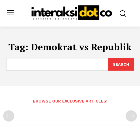
Tag:
Demokrat vs Republik
SEARCH
BROWSE OUR EXCLUSIVE ARTICLES!