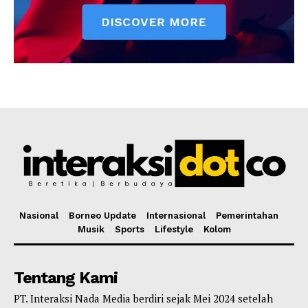
Nasional
Borneo Update
Internasional
Pemerintahan
Musik
Sports
Lifestyle
Kolom
Tentang Kami
PT. Interaksi Nada Media berdiri sejak Mei 2024 setelah