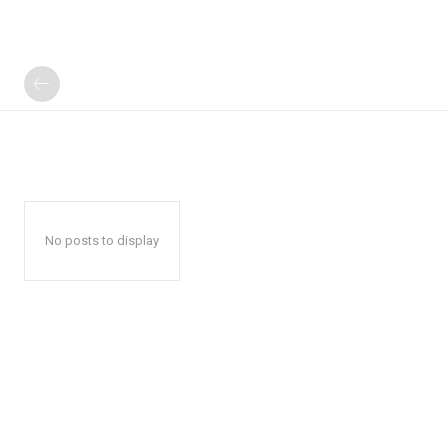
No posts to display