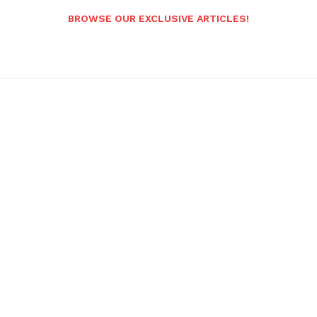
BROWSE OUR EXCLUSIVE ARTICLES!