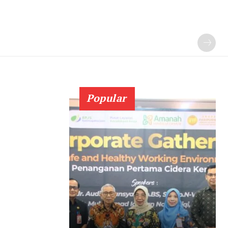
Popular