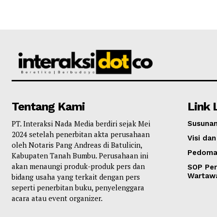
Tentang Kami
Link 
PT. Interaksi Nada Media berdiri sejak Mei
Susunan
2024 setelah penerbitan akta perusahaan
Visi dan
oleh Notaris Pang Andreas di Batulicin,
Pedoma
Kabupaten Tanah Bumbu. Perusahaan ini
akan menaungi produk-produk pers dan
SOP Per
Wartaw
bidang usaha yang terkait dengan pers
seperti penerbitan buku, penyelenggara
acara atau event organizer.