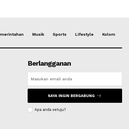
merintahan
Musik
Sports
Lifestyle
Kolom
Berlangganan
SAYA INGIN BERGABUNG
Apa anda setuju?