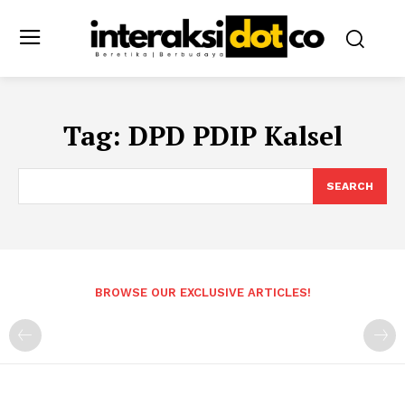
Tag:
DPD PDIP Kalsel
SEARCH
BROWSE OUR EXCLUSIVE ARTICLES!