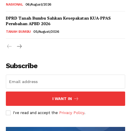
NASIONAL
06/August/2026
DPRD Tanah Bumbu Sahkan Kesepakatan KUA-PPAS
Perubahan APBD 2026
TANAH BUMBU
05/August/2026
Subscribe
I WANT IN
I've read and accept the
Privacy Policy
.