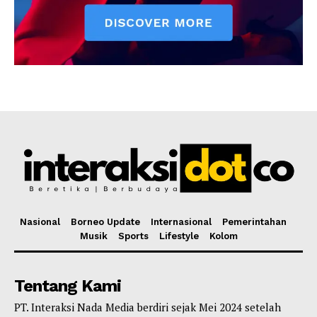
Nasional
Borneo Update
Internasional
Pemerintahan
Musik
Sports
Lifestyle
Kolom
Tentang Kami
PT. Interaksi Nada Media berdiri sejak Mei 2024 setelah