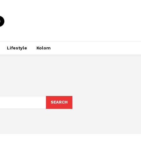
Lifestyle
Kolom
SEARCH