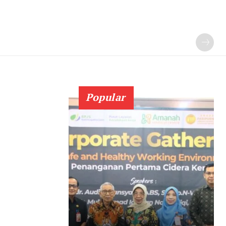
Popular