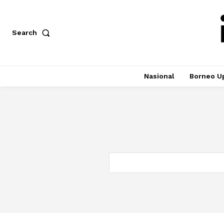
Search
Nasional
Borneo U