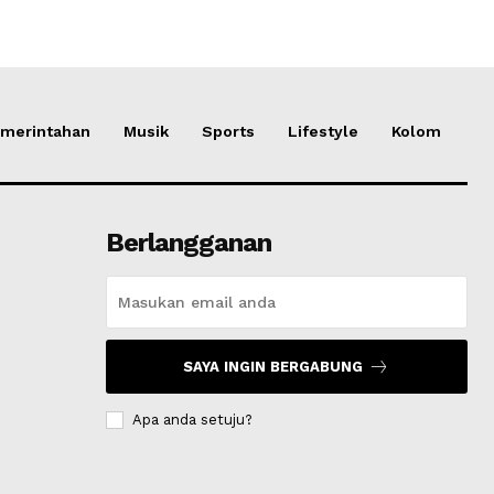
merintahan
Musik
Sports
Lifestyle
Kolom
Berlangganan
SAYA INGIN BERGABUNG
Apa anda setuju?