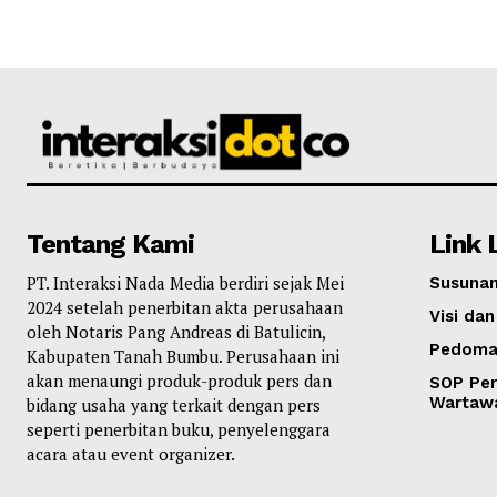
Tentang Kami
Link 
PT. Interaksi Nada Media berdiri sejak Mei
Susunan
2024 setelah penerbitan akta perusahaan
Visi dan
oleh Notaris Pang Andreas di Batulicin,
Pedoma
Kabupaten Tanah Bumbu. Perusahaan ini
akan menaungi produk-produk pers dan
SOP Per
Wartaw
bidang usaha yang terkait dengan pers
seperti penerbitan buku, penyelenggara
acara atau event organizer.