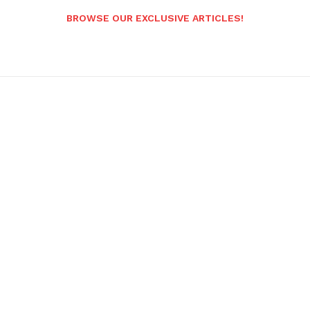
BROWSE OUR EXCLUSIVE ARTICLES!