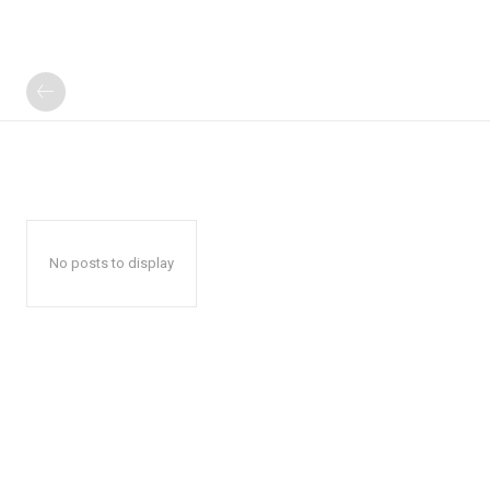
No posts to display