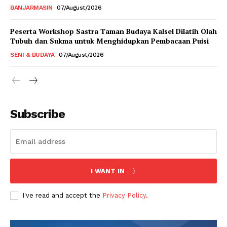
BANJARMASIN
07/August/2026
Peserta Workshop Sastra Taman Budaya Kalsel Dilatih Olah
Tubuh dan Sukma untuk Menghidupkan Pembacaan Puisi
SENI & BUDAYA
07/August/2026
Subscribe
I WANT IN
I've read and accept the
Privacy Policy
.