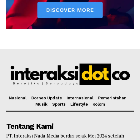
Nasional
Borneo Update
Internasional
Pemerintahan
Musik
Sports
Lifestyle
Kolom
Tentang Kami
PT. Interaksi Nada Media berdiri sejak Mei 2024 setelah