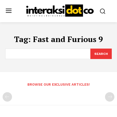
Tag:
Fast and Furious 9
SEARCH
BROWSE OUR EXCLUSIVE ARTICLES!