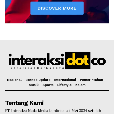
Nasional
Borneo Update
Internasional
Pemerintahan
Musik
Sports
Lifestyle
Kolom
Tentang Kami
PT. Interaksi Nada Media berdiri sejak Mei 2024 setelah