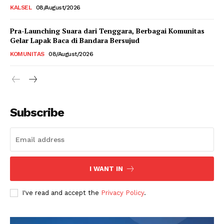
KALSEL
08/August/2026
Pra-Launching Suara dari Tenggara, Berbagai Komunitas
Gelar Lapak Baca di Bandara Bersujud
KOMUNITAS
08/August/2026
Subscribe
I WANT IN
I've read and accept the
Privacy Policy
.