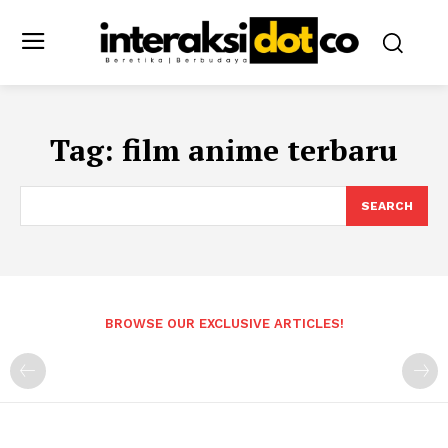
Tag:
film anime terbaru
SEARCH
BROWSE OUR EXCLUSIVE ARTICLES!