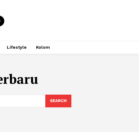
Lifestyle
Kolom
erbaru
SEARCH