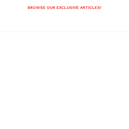
BROWSE OUR EXCLUSIVE ARTICLES!