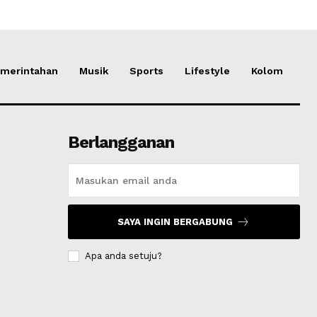
merintahan
Musik
Sports
Lifestyle
Kolom
Berlangganan
SAYA INGIN BERGABUNG
Apa anda setuju?