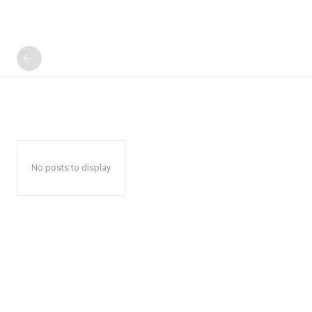
No posts to display