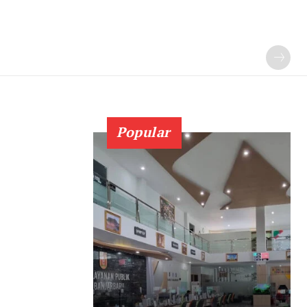
Popular