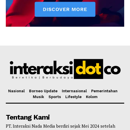
Nasional
Borneo Update
Internasional
Pemerintahan
Musik
Sports
Lifestyle
Kolom
Tentang Kami
PT. Interaksi Nada Media berdiri sejak Mei 2024 setelah