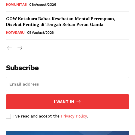
KOMUNITAS
08/August/2026
GOW Kotabaru Bahas Kesehatan Mental Perempuan,
Disebut Penting di Tengah Beban Peran Ganda
KOTABARU
08/August/2026
Subscribe
I WANT IN
I've read and accept the
Privacy Policy
.