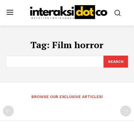
Tag:
Film horror
SEARCH
BROWSE OUR EXCLUSIVE ARTICLES!