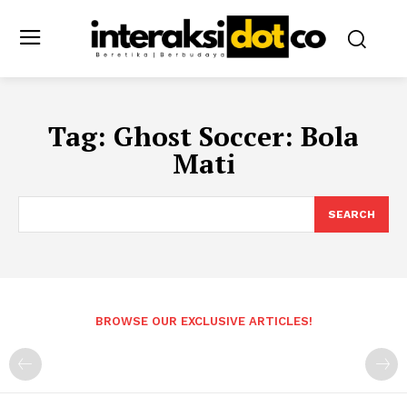
Tag:
Ghost Soccer: Bola
Mati
SEARCH
BROWSE OUR EXCLUSIVE ARTICLES!