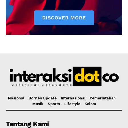
Nasional
Borneo Update
Internasional
Pemerintahan
Musik
Sports
Lifestyle
Kolom
Tentang Kami