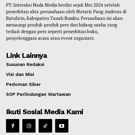
PT. Interaksi Nada Media berdiri sejak Mei 2024 setelah
penerbitan akta perusahaan oleh Notaris Pang Andreas di
Batulicin, Kabupaten Tanah Bumbu. Perusahaan ini akan
menaungi produk-produk pers dan bidang usaha yang
terkait dengan pers seperti penerbitan buku,
penyelenggara acara atau event organizer.
Link Lainnya
Susunan Redaksi
Visi dan Misi
Pedoman Siber
SOP Perlindungan Wartawan
Ikuti Sosial Media Kami