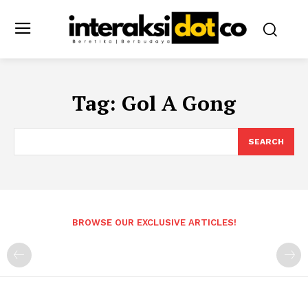
Tag:
Gol A Gong
SEARCH
BROWSE OUR EXCLUSIVE ARTICLES!