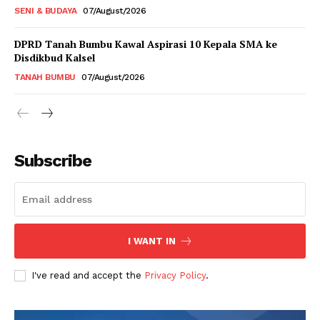
SENI & BUDAYA
07/August/2026
DPRD Tanah Bumbu Kawal Aspirasi 10 Kepala SMA ke
Disdikbud Kalsel
TANAH BUMBU
07/August/2026
Subscribe
I WANT IN
I've read and accept the
Privacy Policy
.