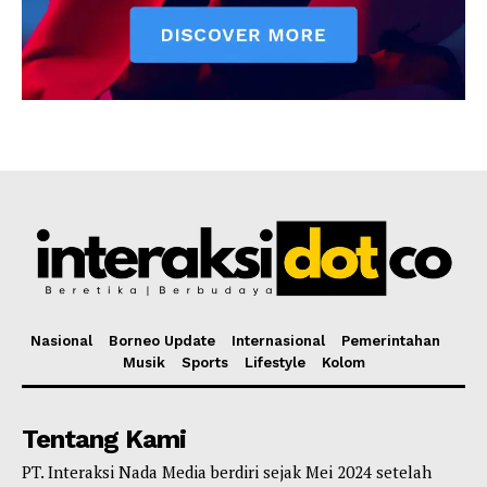
Nasional
Borneo Update
Internasional
Pemerintahan
Musik
Sports
Lifestyle
Kolom
Tentang Kami
PT. Interaksi Nada Media berdiri sejak Mei 2024 setelah