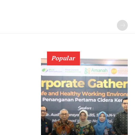
Popular