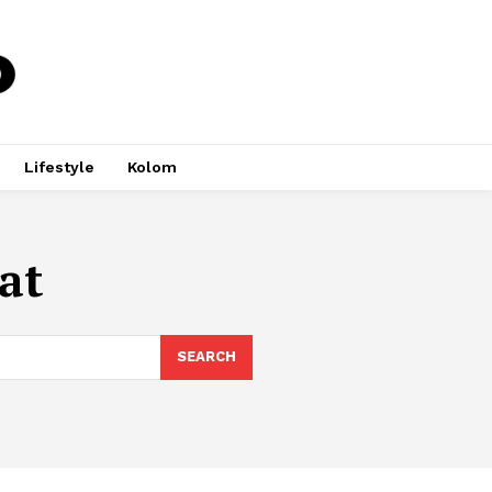
Lifestyle
Kolom
at
SEARCH