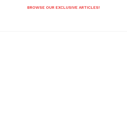
BROWSE OUR EXCLUSIVE ARTICLES!