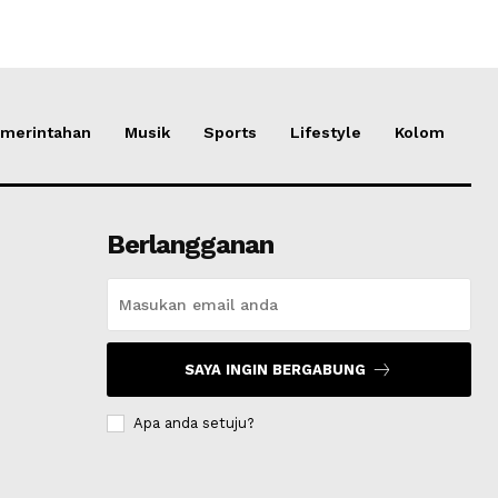
merintahan
Musik
Sports
Lifestyle
Kolom
Berlangganan
SAYA INGIN BERGABUNG
Apa anda setuju?