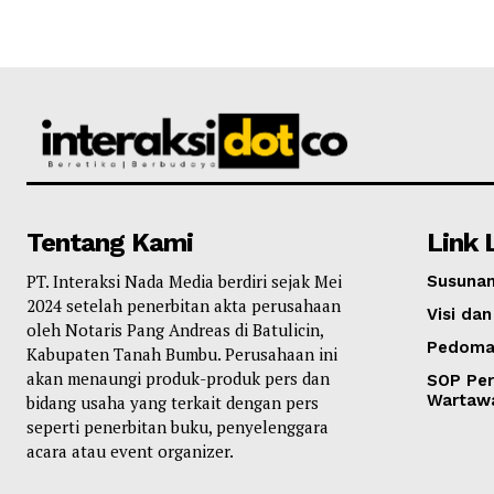
Tentang Kami
Link 
PT. Interaksi Nada Media berdiri sejak Mei
Susunan
2024 setelah penerbitan akta perusahaan
Visi dan
oleh Notaris Pang Andreas di Batulicin,
Pedoma
Kabupaten Tanah Bumbu. Perusahaan ini
akan menaungi produk-produk pers dan
SOP Per
Wartaw
bidang usaha yang terkait dengan pers
seperti penerbitan buku, penyelenggara
acara atau event organizer.