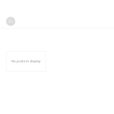
No posts to display