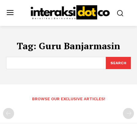
Tag:
Guru Banjarmasin
SEARCH
BROWSE OUR EXCLUSIVE ARTICLES!