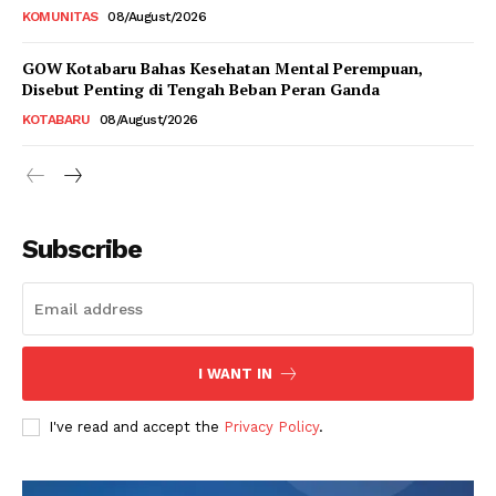
KOMUNITAS
08/August/2026
GOW Kotabaru Bahas Kesehatan Mental Perempuan,
Disebut Penting di Tengah Beban Peran Ganda
KOTABARU
08/August/2026
Subscribe
I WANT IN
I've read and accept the
Privacy Policy
.