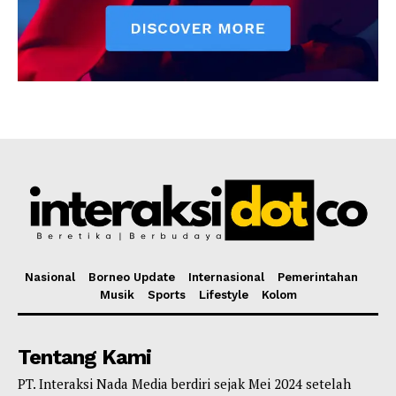
Nasional
Borneo Update
Internasional
Pemerintahan
Musik
Sports
Lifestyle
Kolom
Tentang Kami
PT. Interaksi Nada Media berdiri sejak Mei 2024 setelah