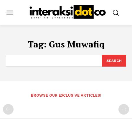
Tag:
Gus Muwafiq
SEARCH
BROWSE OUR EXCLUSIVE ARTICLES!