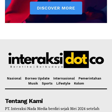
Nasional
Borneo Update
Internasional
Pemerintahan
Musik
Sports
Lifestyle
Kolom
Tentang Kami
PT. Interaksi Nada Media berdiri sejak Mei 2024 setelah