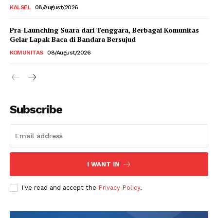
KALSEL
08/August/2026
Pra-Launching Suara dari Tenggara, Berbagai Komunitas
Gelar Lapak Baca di Bandara Bersujud
KOMUNITAS
08/August/2026
Subscribe
I WANT IN
I've read and accept the
Privacy Policy
.