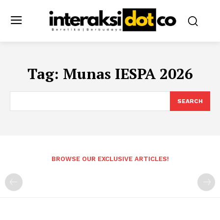
Tag:
Munas IESPA 2026
SEARCH
BROWSE OUR EXCLUSIVE ARTICLES!