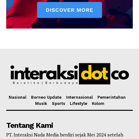
Nasional
Borneo Update
Internasional
Pemerintahan
Musik
Sports
Lifestyle
Kolom
Tentang Kami
PT. Interaksi Nada Media berdiri sejak Mei 2024 setelah