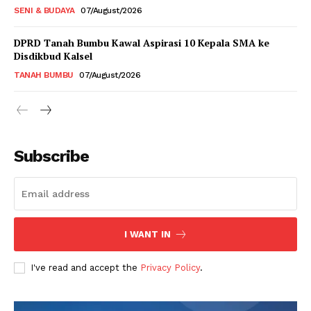
SENI & BUDAYA
07/August/2026
DPRD Tanah Bumbu Kawal Aspirasi 10 Kepala SMA ke
Disdikbud Kalsel
TANAH BUMBU
07/August/2026
Subscribe
I WANT IN
I've read and accept the
Privacy Policy
.