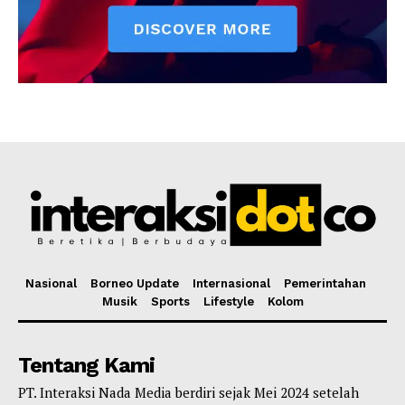
Nasional
Borneo Update
Internasional
Pemerintahan
Musik
Sports
Lifestyle
Kolom
Tentang Kami
PT. Interaksi Nada Media berdiri sejak Mei 2024 setelah