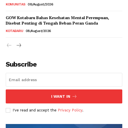
KOMUNITAS
08/August/2026
GOW Kotabaru Bahas Kesehatan Mental Perempuan,
Disebut Penting di Tengah Beban Peran Ganda
KOTABARU
08/August/2026
Subscribe
I WANT IN
I've read and accept the
Privacy Policy
.