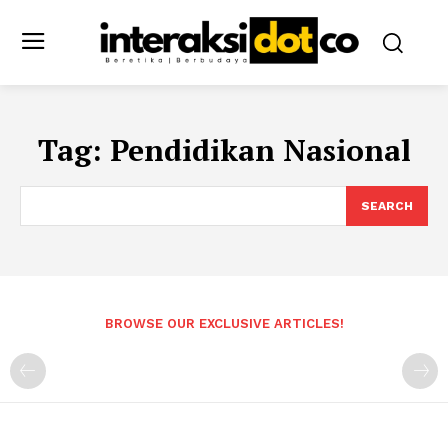
Tag:
Pendidikan Nasional
SEARCH
BROWSE OUR EXCLUSIVE ARTICLES!