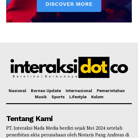
Nasional
Borneo Update
Internasional
Pemerintahan
Musik
Sports
Lifestyle
Kolom
Tentang Kami
PT. Interaksi Nada Media berdiri sejak Mei 2024 setelah
penerbitan akta perusahaan oleh Notaris Pang Andreas di