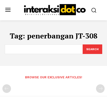
Tag:
penerbangan JT-308
SEARCH
BROWSE OUR EXCLUSIVE ARTICLES!