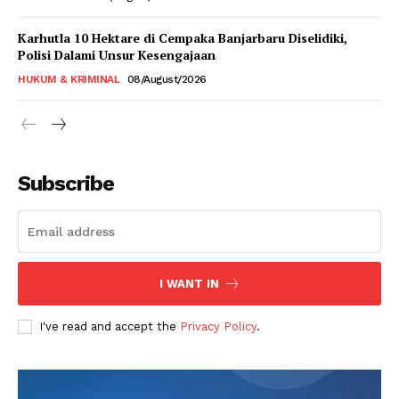
Karhutla 10 Hektare di Cempaka Banjarbaru Diselidiki,
Polisi Dalami Unsur Kesengajaan
HUKUM & KRIMINAL
08/August/2026
Subscribe
I WANT IN
I've read and accept the
Privacy Policy
.