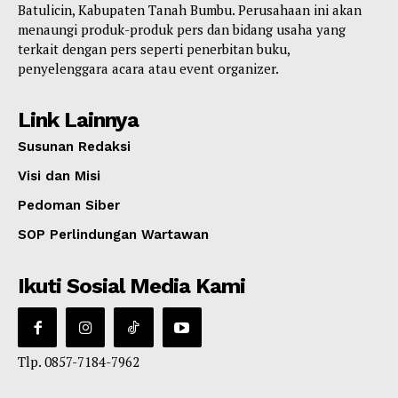
Batulicin, Kabupaten Tanah Bumbu. Perusahaan ini akan
menaungi produk-produk pers dan bidang usaha yang
terkait dengan pers seperti penerbitan buku,
penyelenggara acara atau event organizer.
Link Lainnya
Susunan Redaksi
Visi dan Misi
Pedoman Siber
SOP Perlindungan Wartawan
Ikuti Sosial Media Kami
Tlp. 0857-7184-7962