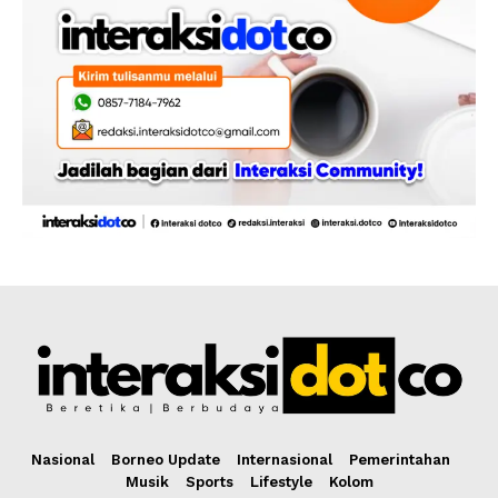
Nasional
Borneo Update
Internasional
Pemerintahan
Musik
Sports
Lifestyle
Kolom