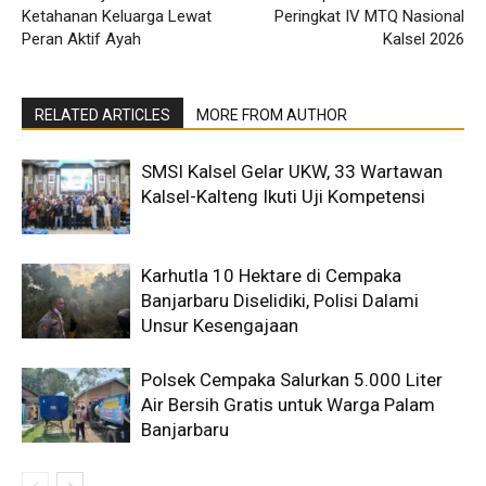
Ketahanan Keluarga Lewat
Peringkat IV MTQ Nasional
Peran Aktif Ayah
Kalsel 2026
RELATED ARTICLES
MORE FROM AUTHOR
SMSI Kalsel Gelar UKW, 33 Wartawan
Kalsel-Kalteng Ikuti Uji Kompetensi
Karhutla 10 Hektare di Cempaka
Banjarbaru Diselidiki, Polisi Dalami
Unsur Kesengajaan
Polsek Cempaka Salurkan 5.000 Liter
Air Bersih Gratis untuk Warga Palam
Banjarbaru