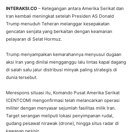
INTERAKSI.CO
– Ketegangan antara Amerika Serikat dan
Iran kembali meningkat setelah Presiden AS Donald
Trump menuduh Teheran melanggar kesepakatan
gencatan senjata yang berkaitan dengan keamanan
pelayaran di Selat Hormuz.
Trump menyampaikan kemarahannya menyusul dugaan
aksi Iran yang dinilai mengganggu lalu lintas kapal dagang
di salah satu jalur distribusi minyak paling strategis di
dunia tersebut.
Merespons situasi itu, Komando Pusat Amerika Serikat
(CENTCOM) mengonfirmasi telah melancarkan operasi
militer dengan menyasar sejumlah fasilitas milik Iran.
Target serangan meliputi lokasi penyimpanan rudal,
gudang pesawat nirawak (drone), hingga situs radar di
kawasan pesisir.