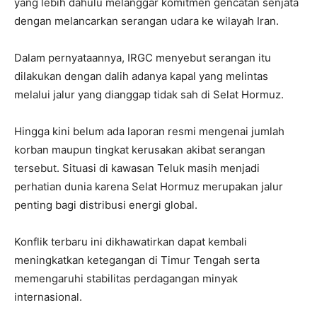
yang lebih dahulu melanggar komitmen gencatan senjata
dengan melancarkan serangan udara ke wilayah Iran.
Dalam pernyataannya, IRGC menyebut serangan itu
dilakukan dengan dalih adanya kapal yang melintas
melalui jalur yang dianggap tidak sah di Selat Hormuz.
Hingga kini belum ada laporan resmi mengenai jumlah
korban maupun tingkat kerusakan akibat serangan
tersebut. Situasi di kawasan Teluk masih menjadi
perhatian dunia karena Selat Hormuz merupakan jalur
penting bagi distribusi energi global.
Konflik terbaru ini dikhawatirkan dapat kembali
meningkatkan ketegangan di Timur Tengah serta
memengaruhi stabilitas perdagangan minyak
internasional.