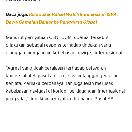
Baca juga:
Komposer Kalsel Wakili Indonesia di ISPA,
Bawa Gamalan Banjar ke Panggung Global
Menurut pernyataan CENTCOM, operasi tersebut
dilakukan sebagai respons terhadap tindakan yang
dianggap mengancam kebebasan navigasi internasional.
“Agresi yang tidak beralasan terhadap pelayaran
komersial oleh pasukan Iran jelas melanggar gencatan
senjata. Perilaku berbahaya Iran juga telah merusak
kebebasan navigasi di koridor perdagangan internasional
yang vital,” demikian pernyataan Komando Pusat AS.