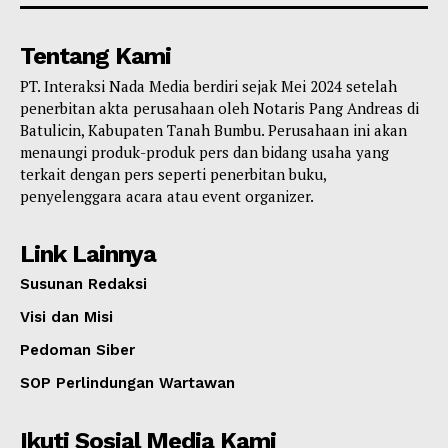
Tentang Kami
PT. Interaksi Nada Media berdiri sejak Mei 2024 setelah
penerbitan akta perusahaan oleh Notaris Pang Andreas di
Batulicin, Kabupaten Tanah Bumbu. Perusahaan ini akan
menaungi produk-produk pers dan bidang usaha yang
terkait dengan pers seperti penerbitan buku,
penyelenggara acara atau event organizer.
Link Lainnya
Susunan Redaksi
Visi dan Misi
Pedoman Siber
SOP Perlindungan Wartawan
Ikuti Sosial Media Kami