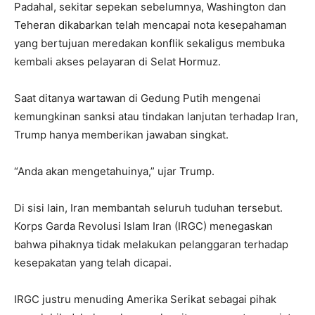
Padahal, sekitar sepekan sebelumnya, Washington dan
Teheran dikabarkan telah mencapai nota kesepahaman
yang bertujuan meredakan konflik sekaligus membuka
kembali akses pelayaran di Selat Hormuz.
Saat ditanya wartawan di Gedung Putih mengenai
kemungkinan sanksi atau tindakan lanjutan terhadap Iran,
Trump hanya memberikan jawaban singkat.
“Anda akan mengetahuinya,” ujar Trump.
Di sisi lain, Iran membantah seluruh tuduhan tersebut.
Korps Garda Revolusi Islam Iran (IRGC) menegaskan
bahwa pihaknya tidak melakukan pelanggaran terhadap
kesepakatan yang telah dicapai.
IRGC justru menuding Amerika Serikat sebagai pihak