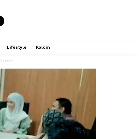
Lifestyle
Kolom
 Daerah