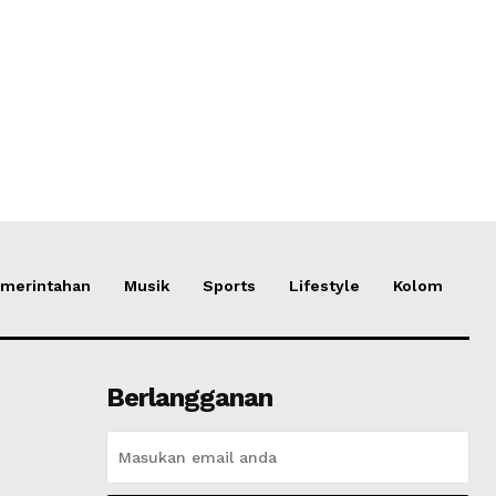
merintahan
Musik
Sports
Lifestyle
Kolom
Berlangganan