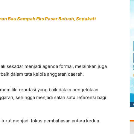
an Bau Sampah Eks Pasar Batuah, Sepakati
idak sekadar menjadi agenda formal, melainkan juga
baik dalam tata kelola anggaran daerah.
memiliki reputasi yang baik dalam pengelolaan
garan, sehingga menjadi salah satu referensi bagi
s turut menjadi fokus pembahasan antara kedua