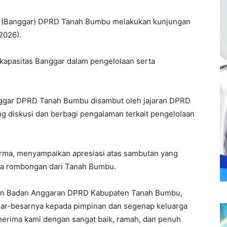
 (Banggar) DPRD Tanah Bumbu melakukan kunjungan
2026).
kapasitas Banggar dalam pengelolaan serta
ggar DPRD Tanah Bumbu disambut oleh jajaran DPRD
ng diskusi dan berbagi pengalaman terkait pengelolaan
ma, menyampaikan apresiasi atas sambutan yang
da rombongan dari Tanah Bumbu.
gan Badan Anggaran DPRD Kabupaten Tanah Bumbu,
ar-besarnya kepada pimpinan dan segenap keluarga
nerima kami dengan sangat baik, ramah, dan penuh