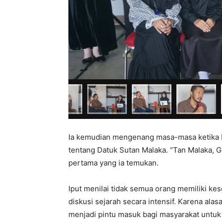
Ia kemudian mengenang masa-masa ketika
tentang Datuk Sutan Malaka. “Tan Malaka, G
pertama yang ia temukan.
Iput menilai tidak semua orang memiliki k
diskusi sejarah secara intensif. Karena alas
menjadi pintu masuk bagi masyarakat untuk