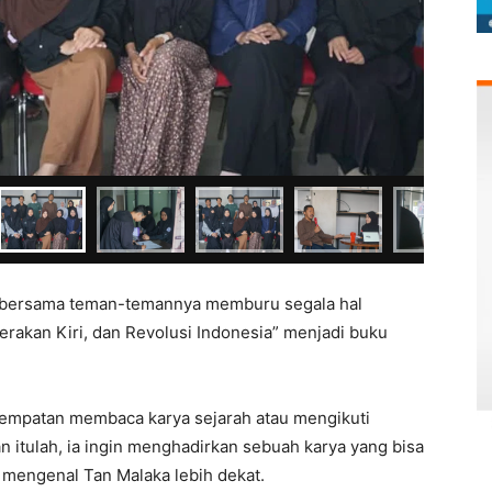
 bersama teman-temannya memburu segala hal
erakan Kiri, dan Revolusi Indonesia” menjadi buku
esempatan membaca karya sejarah atau mengikuti
an itulah, ia ingin menghadirkan sebuah karya yang bisa
 mengenal Tan Malaka lebih dekat.