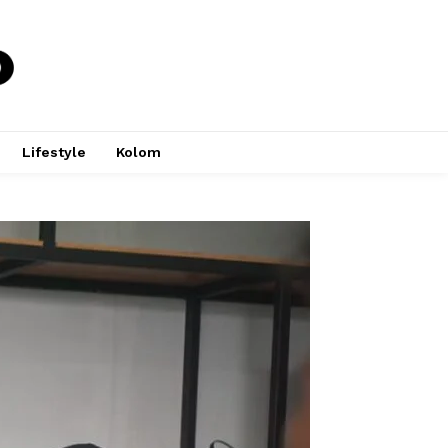
Lifestyle
Kolom