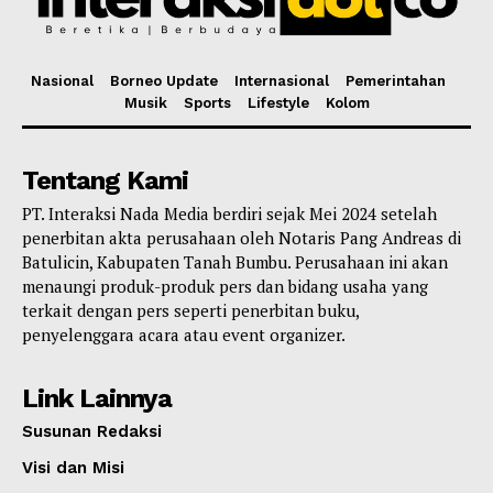
Nasional
Borneo Update
Internasional
Pemerintahan
Musik
Sports
Lifestyle
Kolom
Tentang Kami
PT. Interaksi Nada Media berdiri sejak Mei 2024 setelah
penerbitan akta perusahaan oleh Notaris Pang Andreas di
Batulicin, Kabupaten Tanah Bumbu. Perusahaan ini akan
menaungi produk-produk pers dan bidang usaha yang
terkait dengan pers seperti penerbitan buku,
penyelenggara acara atau event organizer.
Link Lainnya
Susunan Redaksi
Visi dan Misi