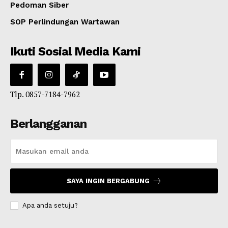
Pedoman Siber
SOP Perlindungan Wartawan
Ikuti Sosial Media Kami
Tlp. 0857-7184-7962
Berlangganan
SAYA INGIN BERGABUNG
Apa anda setuju?