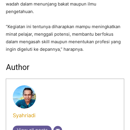
wadah dalam menunjang bakat maupun ilmu
pengetahuan.
“Kegiatan ini tentunya diharapkan mampu meningkatkan
minat pelajar, menggali potensi, membantu berfokus
dalam mengasah skill maupun menentukan profesi yang
ingin digeluti ke depannya,” harapnya.
Author
Syahriadi