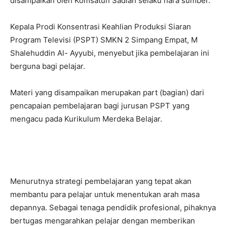
disampaikan oleh Komsatun Sadiah selaku nara sumber.
Kepala Prodi Konsentrasi Keahlian Produksi Siaran
Program Televisi (PSPT) SMKN 2 Simpang Empat, M
Shalehuddin Al- Ayyubi, menyebut jika pembelajaran ini
berguna bagi pelajar.
Materi yang disampaikan merupakan part (bagian) dari
pencapaian pembelajaran bagi jurusan PSPT yang
mengacu pada Kurikulum Merdeka Belajar.
Menurutnya strategi pembelajaran yang tepat akan
membantu para pelajar untuk menentukan arah masa
depannya. Sebagai tenaga pendidik profesional, pihaknya
bertugas mengarahkan pelajar dengan memberikan