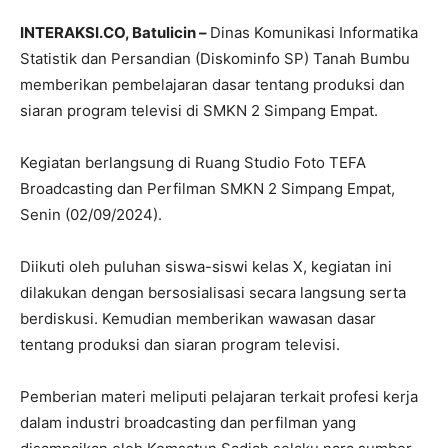
INTERAKSI.CO, Batulicin –
Dinas Komunikasi Informatika
Statistik dan Persandian (Diskominfo SP) Tanah Bumbu
memberikan pembelajaran dasar tentang produksi dan
siaran program televisi di SMKN 2 Simpang Empat.
Kegiatan berlangsung di Ruang Studio Foto TEFA
Broadcasting dan Perfilman SMKN 2 Simpang Empat,
Senin (02/09/2024).
Diikuti oleh puluhan siswa-siswi kelas X, kegiatan ini
dilakukan dengan bersosialisasi secara langsung serta
berdiskusi. Kemudian memberikan wawasan dasar
tentang produksi dan siaran program televisi.
Pemberian materi meliputi pelajaran terkait profesi kerja
dalam industri broadcasting dan perfilman yang