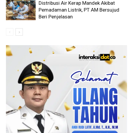
Distribusi Air Kerap Mandek Akibat
Pemadaman Listrik, PT AM Bersujud
Beri Penjelasan