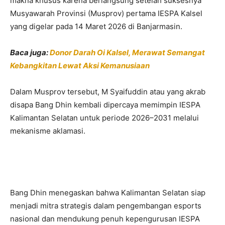
makna khusus karena berlangsung setelah suksesnya
Musyawarah Provinsi (Musprov) pertama IESPA Kalsel
yang digelar pada 14 Maret 2026 di Banjarmasin.
Baca juga:
Donor Darah Oi Kalsel, Merawat Semangat
Kebangkitan Lewat Aksi Kemanusiaan
Dalam Musprov tersebut, M Syaifuddin atau yang akrab
disapa Bang Dhin kembali dipercaya memimpin IESPA
Kalimantan Selatan untuk periode 2026–2031 melalui
mekanisme aklamasi.
Bang Dhin menegaskan bahwa Kalimantan Selatan siap
menjadi mitra strategis dalam pengembangan esports
nasional dan mendukung penuh kepengurusan IESPA