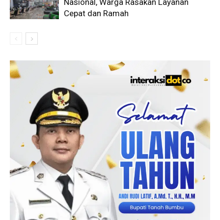
Nasional, Warga Rasakan Layanan
Cepat dan Ramah