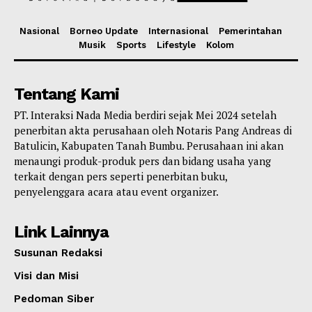
Nasional
Borneo Update
Internasional
Pemerintahan
Musik
Sports
Lifestyle
Kolom
Tentang Kami
PT. Interaksi Nada Media berdiri sejak Mei 2024 setelah
penerbitan akta perusahaan oleh Notaris Pang Andreas di
Batulicin, Kabupaten Tanah Bumbu. Perusahaan ini akan
menaungi produk-produk pers dan bidang usaha yang
terkait dengan pers seperti penerbitan buku,
penyelenggara acara atau event organizer.
Link Lainnya
Susunan Redaksi
Visi dan Misi
Pedoman Siber