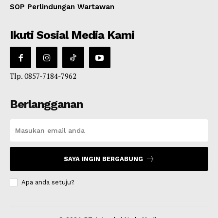
SOP Perlindungan Wartawan
Ikuti Sosial Media Kami
Tlp. 0857-7184-7962
Berlangganan
SAYA INGIN BERGABUNG
Apa anda setuju?