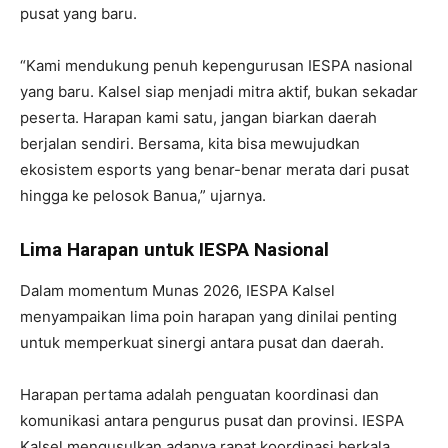
pusat yang baru.
“Kami mendukung penuh kepengurusan IESPA nasional
yang baru. Kalsel siap menjadi mitra aktif, bukan sekadar
peserta. Harapan kami satu, jangan biarkan daerah
berjalan sendiri. Bersama, kita bisa mewujudkan
ekosistem esports yang benar-benar merata dari pusat
hingga ke pelosok Banua,” ujarnya.
Lima Harapan untuk IESPA Nasional
Dalam momentum Munas 2026, IESPA Kalsel
menyampaikan lima poin harapan yang dinilai penting
untuk memperkuat sinergi antara pusat dan daerah.
Harapan pertama adalah penguatan koordinasi dan
komunikasi antara pengurus pusat dan provinsi. IESPA
Kalsel mengusulkan adanya rapat koordinasi berkala,