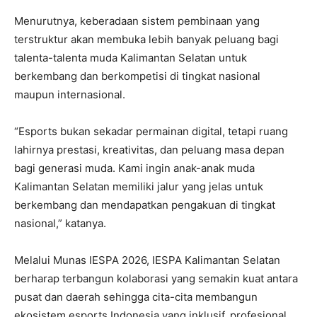
Menurutnya, keberadaan sistem pembinaan yang
terstruktur akan membuka lebih banyak peluang bagi
talenta-talenta muda Kalimantan Selatan untuk
berkembang dan berkompetisi di tingkat nasional
maupun internasional.
“Esports bukan sekadar permainan digital, tetapi ruang
lahirnya prestasi, kreativitas, dan peluang masa depan
bagi generasi muda. Kami ingin anak-anak muda
Kalimantan Selatan memiliki jalur yang jelas untuk
berkembang dan mendapatkan pengakuan di tingkat
nasional,” katanya.
Melalui Munas IESPA 2026, IESPA Kalimantan Selatan
berharap terbangun kolaborasi yang semakin kuat antara
pusat dan daerah sehingga cita-cita membangun
ekosistem esports Indonesia yang inklusif, profesional,