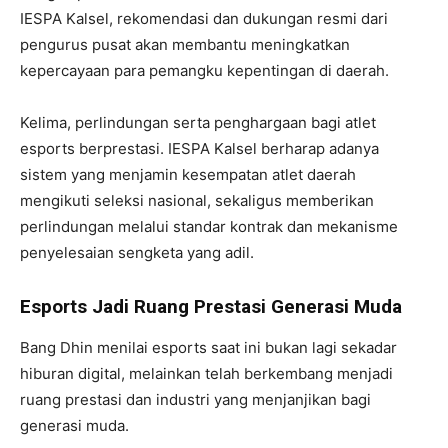
IESPA Kalsel, rekomendasi dan dukungan resmi dari
pengurus pusat akan membantu meningkatkan
kepercayaan para pemangku kepentingan di daerah.
Kelima, perlindungan serta penghargaan bagi atlet
esports berprestasi. IESPA Kalsel berharap adanya
sistem yang menjamin kesempatan atlet daerah
mengikuti seleksi nasional, sekaligus memberikan
perlindungan melalui standar kontrak dan mekanisme
penyelesaian sengketa yang adil.
Esports Jadi Ruang Prestasi Generasi Muda
Bang Dhin menilai esports saat ini bukan lagi sekadar
hiburan digital, melainkan telah berkembang menjadi
ruang prestasi dan industri yang menjanjikan bagi
generasi muda.