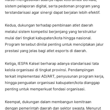
sistem pelaporan digital, serta pedoman program yang
terstandarisasi agar sinergi dapat berjalan lebih efektif.
Kedua, dukungan terhadap pembinaan atlet daerah
melalui sistem kompetisi berjenjang yang terstruktur
mulai dari tingkat kabupaten/kota hingga nasional.
Program tersebut dinilai penting untuk menciptakan jalur
prestasi yang jelas bagi atlet esports di daerah.
Ketiga, IESPA Kalsel berharap adanya standarisasi tata
kelola organisasi di tingkat provinsi. Pendampingan
terkait implementasi AD/ART, penyusunan program kerja,
hingga penguatan organisasi kabupaten/kota dianggap
penting untuk memperkuat fondasi organisasi.
Keempat, dukungan dalam membangun kemitraan
dengan pemerintah daerah dan sektor swasta. Menurut