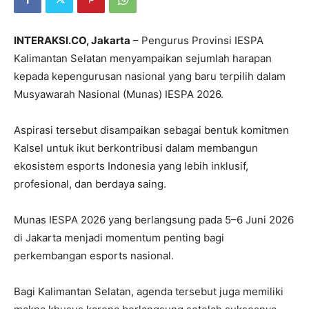
INTERAKSI.CO, Jakarta
– Pengurus Provinsi IESPA
Kalimantan Selatan menyampaikan sejumlah harapan
kepada kepengurusan nasional yang baru terpilih dalam
Musyawarah Nasional (Munas) IESPA 2026.
Aspirasi tersebut disampaikan sebagai bentuk komitmen
Kalsel untuk ikut berkontribusi dalam membangun
ekosistem esports Indonesia yang lebih inklusif,
profesional, dan berdaya saing.
Munas IESPA 2026 yang berlangsung pada 5–6 Juni 2026
di Jakarta menjadi momentum penting bagi
perkembangan esports nasional.
Bagi Kalimantan Selatan, agenda tersebut juga memiliki