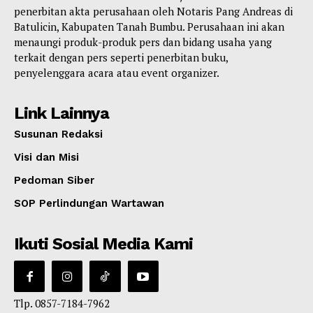
penerbitan akta perusahaan oleh Notaris Pang Andreas di
Batulicin, Kabupaten Tanah Bumbu. Perusahaan ini akan
menaungi produk-produk pers dan bidang usaha yang
terkait dengan pers seperti penerbitan buku,
penyelenggara acara atau event organizer.
Link Lainnya
Susunan Redaksi
Visi dan Misi
Pedoman Siber
SOP Perlindungan Wartawan
Ikuti Sosial Media Kami
Tlp. 0857-7184-7962