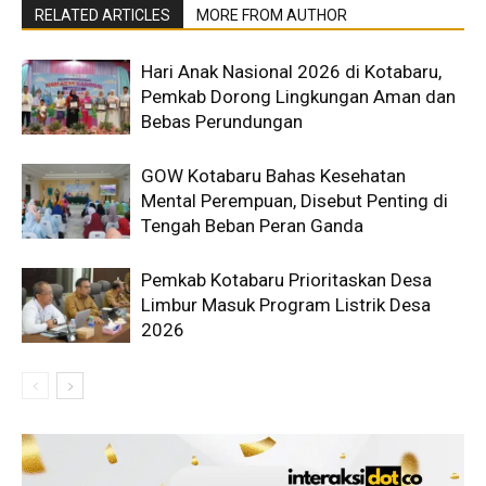
RELATED ARTICLES
MORE FROM AUTHOR
Hari Anak Nasional 2026 di Kotabaru,
Pemkab Dorong Lingkungan Aman dan
Bebas Perundungan
GOW Kotabaru Bahas Kesehatan
Mental Perempuan, Disebut Penting di
Tengah Beban Peran Ganda
Pemkab Kotabaru Prioritaskan Desa
Limbur Masuk Program Listrik Desa
2026