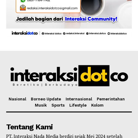
Nasional
Borneo Update
Internasional
Pemerintahan
Musik
Sports
Lifestyle
Kolom
Tentang Kami
PT. Interaksi Nada Media berdiri sejak Mei 2024 setelah