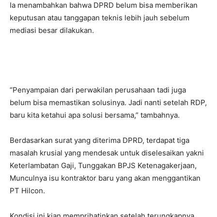
Ia menambahkan bahwa DPRD belum bisa memberikan
keputusan atau tanggapan teknis lebih jauh sebelum
mediasi besar dilakukan.
“Penyampaian dari perwakilan perusahaan tadi juga
belum bisa memastikan solusinya. Jadi nanti setelah RDP,
baru kita ketahui apa solusi bersama,” tambahnya.
Berdasarkan surat yang diterima DPRD, terdapat tiga
masalah krusial yang mendesak untuk diselesaikan yakni
Keterlambatan Gaji, Tunggakan BPJS Ketenagakerjaan,
Munculnya isu kontraktor baru yang akan menggantikan
PT Hilcon.
Kondisi ini kian memprihatinkan setelah terungkapnya