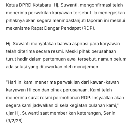
Ketua DPRD Kotabaru, Hj. Suwanti, mengonfirmasi telah
menerima perwakilan karyawan tersebut. Ia menegaskan
pihaknya akan segera menindaklanjuti laporan ini melalui
mekanisme Rapat Dengar Pendapat (RDP).
Hj. Suwanti menyatakan bahwa aspirasi para karyawan
telah diterima secara resmi. Meski pihak perusahaan
turut hadir dalam pertemuan awal tersebut, namun belum
ada solusi yang ditawarkan oleh manajemen.
“Hari ini kami menerima perwakilan dari kawan-kawan
karyawan Hilcon dan pihak perusahaan. Kami telah
menerima surat resmi permohonan RDP. Insyaallah akan
segera kami jadwalkan di sela kegiatan bulanan kami,”
ujar Hj. Suwanti saat memberikan keterangan, Senin
(9/2/26).