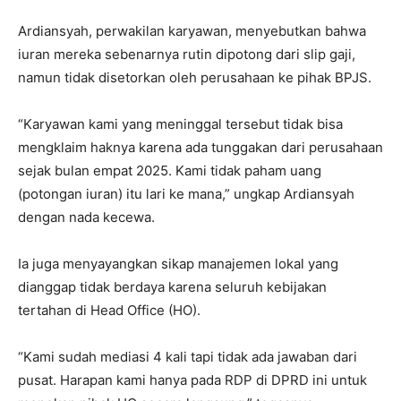
Ardiansyah, perwakilan karyawan, menyebutkan bahwa
iuran mereka sebenarnya rutin dipotong dari slip gaji,
namun tidak disetorkan oleh perusahaan ke pihak BPJS.
“Karyawan kami yang meninggal tersebut tidak bisa
mengklaim haknya karena ada tunggakan dari perusahaan
sejak bulan empat 2025. Kami tidak paham uang
(potongan iuran) itu lari ke mana,” ungkap Ardiansyah
dengan nada kecewa.
Ia juga menyayangkan sikap manajemen lokal yang
dianggap tidak berdaya karena seluruh kebijakan
tertahan di Head Office (HO).
“Kami sudah mediasi 4 kali tapi tidak ada jawaban dari
pusat. Harapan kami hanya pada RDP di DPRD ini untuk