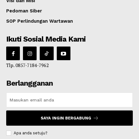
Visi dan Misi
Pedoman Siber
SOP Perlindungan Wartawan
Ikuti Sosial Media Kami
Tlp. 0857-7184-7962
Berlangganan
SAYA INGIN BERGABUNG
Apa anda setuju?