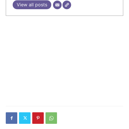
View all posts