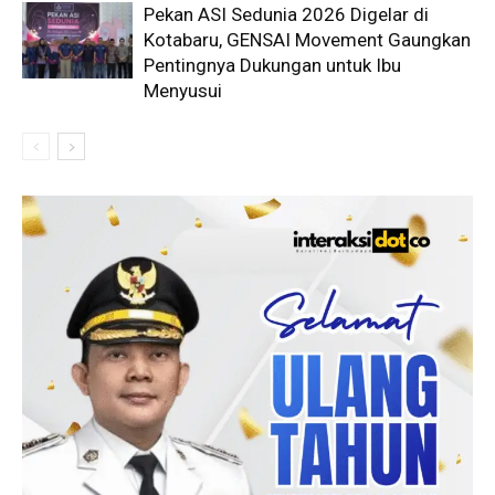
Pekan ASI Sedunia 2026 Digelar di
Kotabaru, GENSAI Movement Gaungkan
Pentingnya Dukungan untuk Ibu
Menyusui