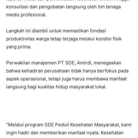
konsultasi dan pengobatan langsung oleh tim tenaga
medis profesional.
Langkah ini diambil untuk memastikan fondasi
produktivitas warga tetap terjaga melalui kondisi fisik
yang prima.
Perwakilan manajemen PT SDE, Amirdi, menegaskan
bahwa kehadiran perusahaan tidak hanya berfokus pada
aspek operasional, tetapi juga harus membawa manfaat
langsung bagi kualitas hidup masyarakat lokal.
“Melalui program SDE Peduli Kesehatan Masyarakat, kami
ingin hadir dan memberikan manfaat nyata. Kesehatan