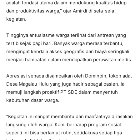
adalah fondasi utama dalam mendukung kualitas hidup
dan produktivitas warga,” ujar Amirdi di sela-sela
kegiatan.
Tingginya antusiasme warga terlihat dari antrean yang
tertib sejak pagi hari. Banyak warga merasa terbantu,
mengingat kendala akses geografis dan biaya seringkali
menjadi hambatan dalam mendapatkan perawatan medis.
Apresiasi senada disampaikan oleh Dominpin, tokoh adat
Desa Magalau Hulu yang juga hadir sebagai pasien. Ia
memuji langkah proaktif PT SDE dalam menyentuh
kebutuhan dasar warga.
“Kegiatan ini sangat membantu dan manfaatnya dirasakan
langsung oleh warga. Kami berharap program sosial
seperti ini bisa berlanjut rutin, setidaknya setiap tiga