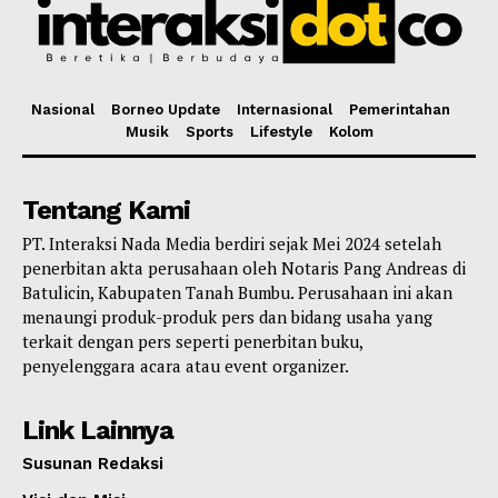
Nasional
Borneo Update
Internasional
Pemerintahan
Musik
Sports
Lifestyle
Kolom
Tentang Kami
PT. Interaksi Nada Media berdiri sejak Mei 2024 setelah
penerbitan akta perusahaan oleh Notaris Pang Andreas di
Batulicin, Kabupaten Tanah Bumbu. Perusahaan ini akan
menaungi produk-produk pers dan bidang usaha yang
terkait dengan pers seperti penerbitan buku,
penyelenggara acara atau event organizer.
Link Lainnya
Susunan Redaksi