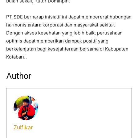
bulan sekali,” tutur Dominpin.
PT SDE berharap inisiatif ini dapat mempererat hubungan
harmonis antara korporasi dan masyarakat sekitar.
Dengan akses kesehatan yang lebih baik, perusahaan
optimis dapat memberikan dampak positif yang
berkelanjutan bagi kesejahteraan bersama di Kabupaten
Kotabaru.
Author
Zulfikar