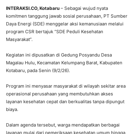
INTERAKSI.CO, Kotabaru
– Sebagai wujud nyata
komitmen tanggung jawab sosial perusahaan, PT Sumber
Daya Energi (SDE) menggelar aksi kemanusiaan melalui
program CSR bertajuk “SDE Peduli Kesehatan
Masyarakat”.
Kegiatan ini dipusatkan di Gedung Posyandu Desa
Magalau Hulu, Kecamatan Kelumpang Barat, Kabupaten
Kotabaru, pada Senin (9/2/26).
Program ini menyasar masyarakat di wilayah sekitar area
operasional perusahaan yang membutuhkan akses
layanan kesehatan cepat dan berkualitas tanpa dipungut
biaya.
Dalam agenda tersebut, warga mendapatkan berbagai
layanan mulai dari pemeriksaan kesehatan umum hingga