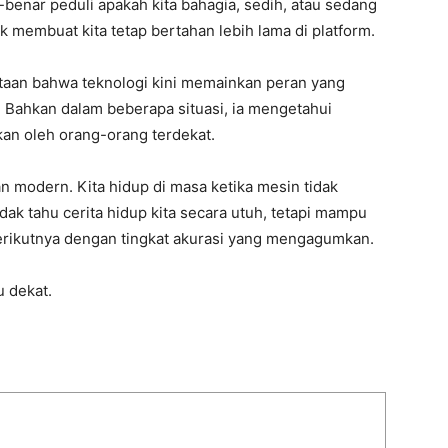
-benar peduli apakah kita bahagia, sedih, atau sedang
k membuat kita tetap bertahan lebih lama di platform.
ataan bahwa teknologi kini memainkan peran yang
 Bahkan dalam beberapa situasi, ia mengetahui
kan oleh orang-orang terdekat.
an modern. Kita hidup di masa ketika mesin tidak
dak tahu cerita hidup kita secara utuh, tetapi mampu
erikutnya dengan tingkat akurasi yang mengagumkan.
u dekat.