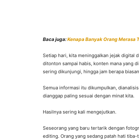
Baca juga:
Kenapa Banyak Orang Merasa Tu
Setiap hari, kita meninggalkan jejak digital
ditonton sampai habis, konten mana yang dil
sering dikunjungi, hingga jam berapa biasany
Semua informasi itu dikumpulkan, dianalisi
dianggap paling sesuai dengan minat kita.
Hasilnya sering kali mengejutkan.
Seseorang yang baru tertarik dengan fotog
editing. Orang yang sedang patah hati tiba