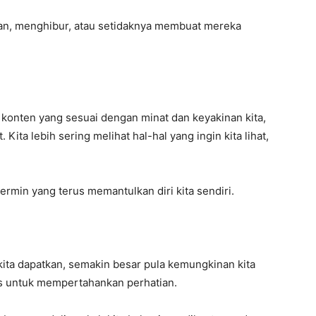
evan, menghibur, atau setidaknya membuat mereka
 konten yang sesuai dengan minat dan keyakinan kita,
ita lebih sering melihat hal-hal yang ingin kita lihat,
rmin yang terus memantulkan diri kita sendiri.
kita dapatkan, semakin besar pula kemungkinan kita
us untuk mempertahankan perhatian.