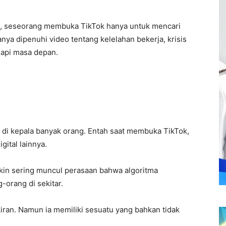
, seseorang membuka TikTok hanya untuk mencari
ya dipenuhi video tentang kelelahan bekerja, krisis
api masa depan.
as di kepala banyak orang. Entah saat membuka TikTok,
gital lainnya.
in sering muncul perasaan bahwa algoritma
-orang di sekitar.
kiran. Namun ia memiliki sesuatu yang bahkan tidak