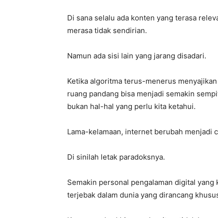
Di sana selalu ada konten yang terasa rel
merasa tidak sendirian.
Namun ada sisi lain yang jarang disadari.
Ketika algoritma terus-menerus menyajikan
ruang pandang bisa menjadi semakin sempit. K
bukan hal-hal yang perlu kita ketahui.
Lama-kelamaan, internet berubah menjadi ce
Di sinilah letak paradoksnya.
Semakin personal pengalaman digital yang 
terjebak dalam dunia yang dirancang khus