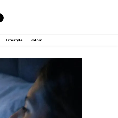
Lifestyle
Kolom