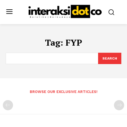
Tag:
FYP
SEARCH
BROWSE OUR EXCLUSIVE ARTICLES!