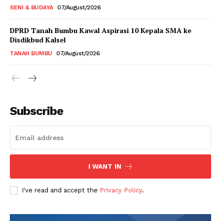
SENI & BUDAYA
07/August/2026
DPRD Tanah Bumbu Kawal Aspirasi 10 Kepala SMA ke
Disdikbud Kalsel
TANAH BUMBU
07/August/2026
Subscribe
I WANT IN
I've read and accept the
Privacy Policy
.