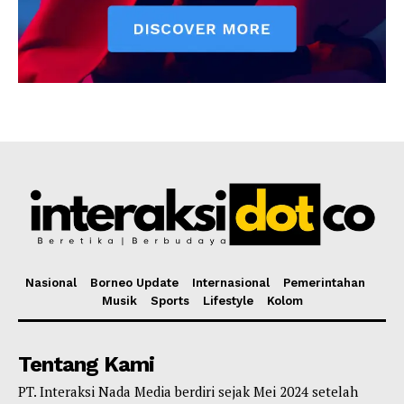
Nasional
Borneo Update
Internasional
Pemerintahan
Musik
Sports
Lifestyle
Kolom
Tentang Kami
PT. Interaksi Nada Media berdiri sejak Mei 2024 setelah