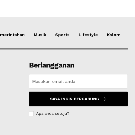
merintahan
Musik
Sports
Lifestyle
Kolom
Berlangganan
SAYA INGIN BERGABUNG
Apa anda setuju?