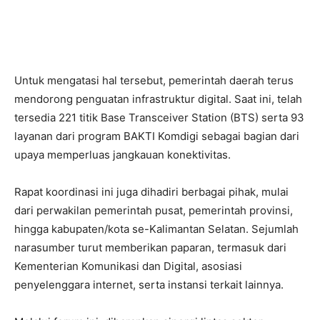
Untuk mengatasi hal tersebut, pemerintah daerah terus
mendorong penguatan infrastruktur digital. Saat ini, telah
tersedia 221 titik Base Transceiver Station (BTS) serta 93
layanan dari program
BAKTI Komdigi
sebagai bagian dari
upaya memperluas jangkauan konektivitas.
Rapat koordinasi ini juga dihadiri berbagai pihak, mulai
dari perwakilan pemerintah pusat, pemerintah provinsi,
hingga kabupaten/kota se-Kalimantan Selatan. Sejumlah
narasumber turut memberikan paparan, termasuk dari
Kementerian Komunikasi dan Digital, asosiasi
penyelenggara internet, serta instansi terkait lainnya.