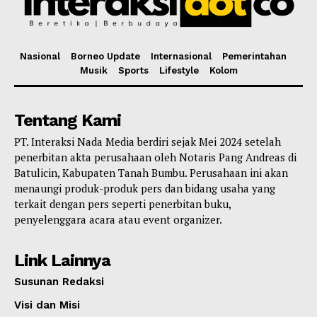
Nasional
Borneo Update
Internasional
Pemerintahan
Musik
Sports
Lifestyle
Kolom
Tentang Kami
PT. Interaksi Nada Media berdiri sejak Mei 2024 setelah
penerbitan akta perusahaan oleh Notaris Pang Andreas di
Batulicin, Kabupaten Tanah Bumbu. Perusahaan ini akan
menaungi produk-produk pers dan bidang usaha yang
terkait dengan pers seperti penerbitan buku,
penyelenggara acara atau event organizer.
Link Lainnya
Susunan Redaksi
Visi dan Misi