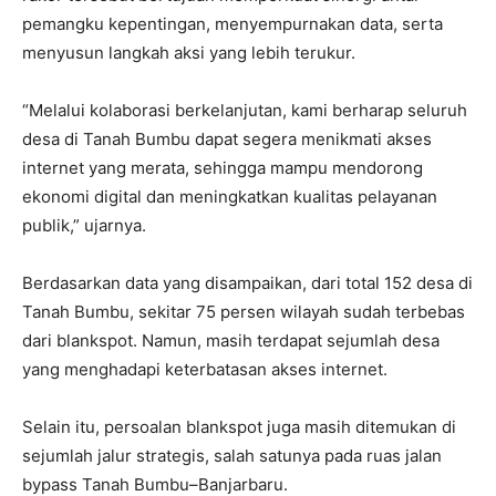
pemangku kepentingan, menyempurnakan data, serta
menyusun langkah aksi yang lebih terukur.
“Melalui kolaborasi berkelanjutan, kami berharap seluruh
desa di Tanah Bumbu dapat segera menikmati akses
internet yang merata, sehingga mampu mendorong
ekonomi digital dan meningkatkan kualitas pelayanan
publik,” ujarnya.
Berdasarkan data yang disampaikan, dari total 152 desa di
Tanah Bumbu, sekitar 75 persen wilayah sudah terbebas
dari blankspot. Namun, masih terdapat sejumlah desa
yang menghadapi keterbatasan akses internet.
Selain itu, persoalan blankspot juga masih ditemukan di
sejumlah jalur strategis, salah satunya pada ruas jalan
bypass Tanah Bumbu–Banjarbaru.