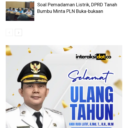
Soal Pemadaman Listrik, DPRD Tanah
Bumbu Minta PLN Buka-bukaan