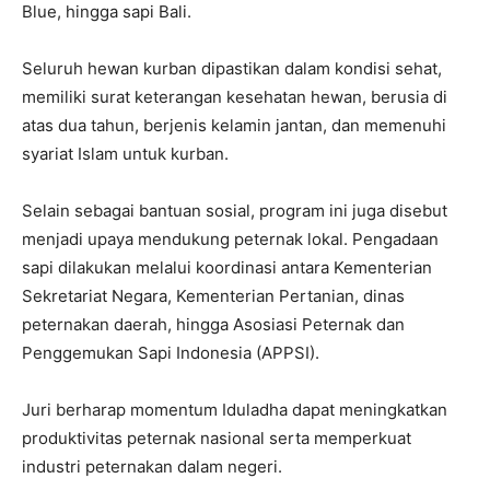
Blue, hingga sapi Bali.
Seluruh hewan kurban dipastikan dalam kondisi sehat,
memiliki surat keterangan kesehatan hewan, berusia di
atas dua tahun, berjenis kelamin jantan, dan memenuhi
syariat Islam untuk kurban.
Selain sebagai bantuan sosial, program ini juga disebut
menjadi upaya mendukung peternak lokal. Pengadaan
sapi dilakukan melalui koordinasi antara Kementerian
Sekretariat Negara, Kementerian Pertanian, dinas
peternakan daerah, hingga Asosiasi Peternak dan
Penggemukan Sapi Indonesia (APPSI).
Juri berharap momentum Iduladha dapat meningkatkan
produktivitas peternak nasional serta memperkuat
industri peternakan dalam negeri.