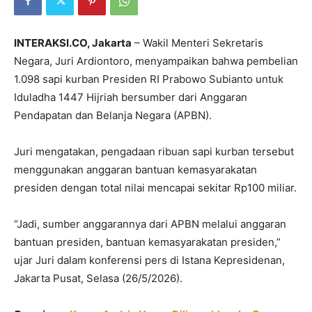
INTERAKSI.CO, Jakarta
– Wakil Menteri Sekretaris
Negara,
Juri Ardiontoro
, menyampaikan bahwa pembelian
1.098 sapi kurban Presiden RI
Prabowo Subianto
untuk
Iduladha 1447 Hijriah bersumber dari Anggaran
Pendapatan dan Belanja Negara (APBN).
Juri mengatakan, pengadaan ribuan sapi kurban tersebut
menggunakan anggaran bantuan kemasyarakatan
presiden dengan total nilai mencapai sekitar Rp100 miliar.
“Jadi, sumber anggarannya dari APBN melalui anggaran
bantuan presiden, bantuan kemasyarakatan presiden,”
ujar Juri dalam konferensi pers di Istana Kepresidenan,
Jakarta Pusat, Selasa (26/5/2026).