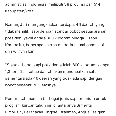
administrasi Indonesia, meliputi 38 provinsi dan 514
kabupaten/kota.
Namun, Juri mengungkapkan terdapat 46 daerah yang
tidak memiliki sapi dengan standar bobot sesuai arahan
presiden, yakni antara 800 kilogram hingga 1,3 ton.
Karena itu, beberapa daerah menerima tambahan sapi
dari wilayah lain.
“Standar bobot sapi presiden adalah 800 kilogram sampai
1,3 ton. Dan setiap daerah akan mendapatkan satu,
sementara ada 46 daerah yang tidak ada sapi dengan
bobot sebesar itu,” jelasnya.
Pemerintah memilih berbagai jenis sapi premium untuk
program kurban tahun ini, di antaranya Simental,
Limousin, Peranakan Ongole, Brahman, Angus, Belgian