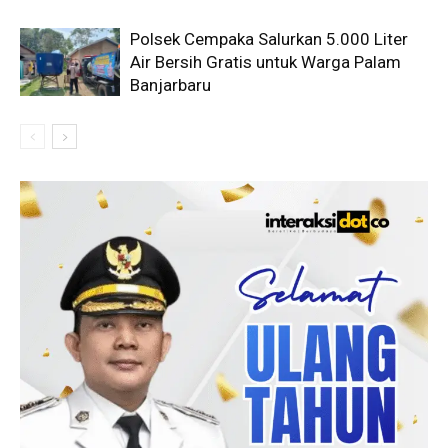
Polsek Cempaka Salurkan 5.000 Liter
Air Bersih Gratis untuk Warga Palam
Banjarbaru