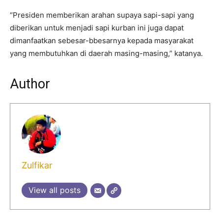
“Presiden memberikan arahan supaya sapi-sapi yang
diberikan untuk menjadi sapi kurban ini juga dapat
dimanfaatkan sebesar-bbesarnya kepada masyarakat
yang membutuhkan di daerah masing-masing,” katanya.
Author
Zulfikar
View all posts