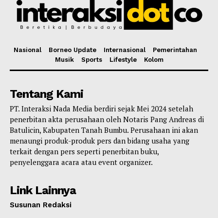
Nasional
Borneo Update
Internasional
Pemerintahan
Musik
Sports
Lifestyle
Kolom
Tentang Kami
PT. Interaksi Nada Media berdiri sejak Mei 2024 setelah
penerbitan akta perusahaan oleh Notaris Pang Andreas di
Batulicin, Kabupaten Tanah Bumbu. Perusahaan ini akan
menaungi produk-produk pers dan bidang usaha yang
terkait dengan pers seperti penerbitan buku,
penyelenggara acara atau event organizer.
Link Lainnya
Susunan Redaksi