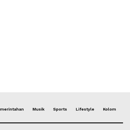
merintahan
Musik
Sports
Lifestyle
Kolom