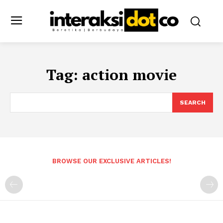
Tag:
action movie
SEARCH
BROWSE OUR EXCLUSIVE ARTICLES!