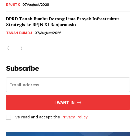
BPJSTK
07/August/2026
DPRD Tanah Bumbu Dorong Lima Proyek Infrastruktur
Strategis ke BPJN XI Banjarmasin
TANAH BUMBU
07/August/2026
Subscribe
I WANT IN
I've read and accept the
Privacy Policy
.