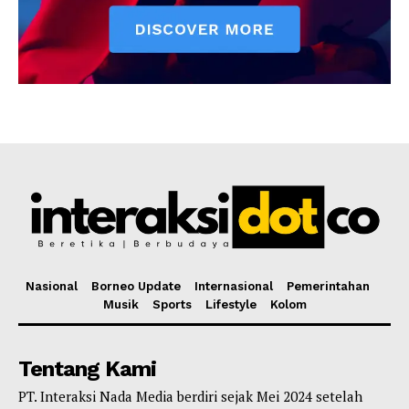
Nasional
Borneo Update
Internasional
Pemerintahan
Musik
Sports
Lifestyle
Kolom
Tentang Kami
PT. Interaksi Nada Media berdiri sejak Mei 2024 setelah