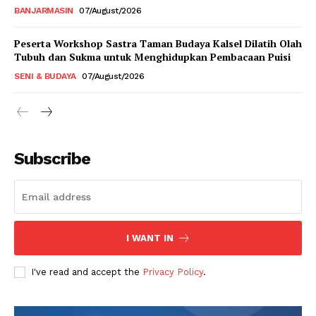
BANJARMASIN
07/August/2026
Peserta Workshop Sastra Taman Budaya Kalsel Dilatih Olah
Tubuh dan Sukma untuk Menghidupkan Pembacaan Puisi
SENI & BUDAYA
07/August/2026
Subscribe
I WANT IN
I've read and accept the
Privacy Policy
.