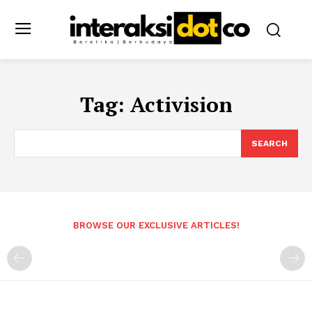
Tag:
Activision
SEARCH
BROWSE OUR EXCLUSIVE ARTICLES!