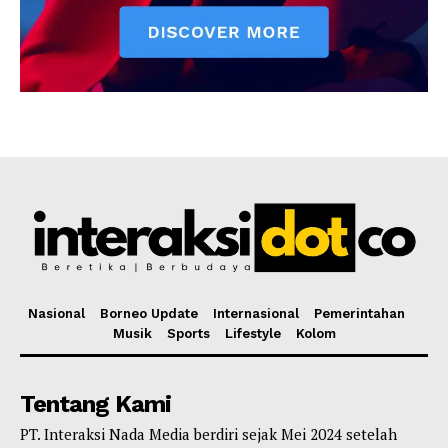
Nasional
Borneo Update
Internasional
Pemerintahan
Musik
Sports
Lifestyle
Kolom
Tentang Kami
PT. Interaksi Nada Media berdiri sejak Mei 2024 setelah