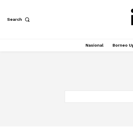
Search
Nasional
Borneo U