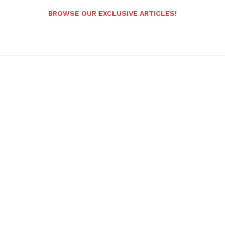
BROWSE OUR EXCLUSIVE ARTICLES!