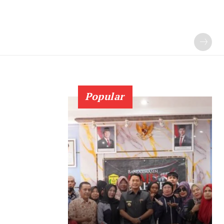
Popular