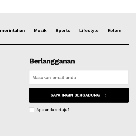
merintahan
Musik
Sports
Lifestyle
Kolom
Berlangganan
SAYA INGIN BERGABUNG
Apa anda setuju?