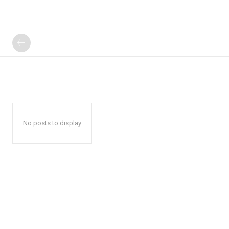
No posts to display