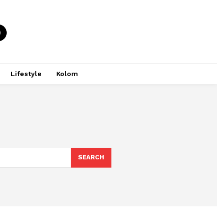
Lifestyle
Kolom
SEARCH